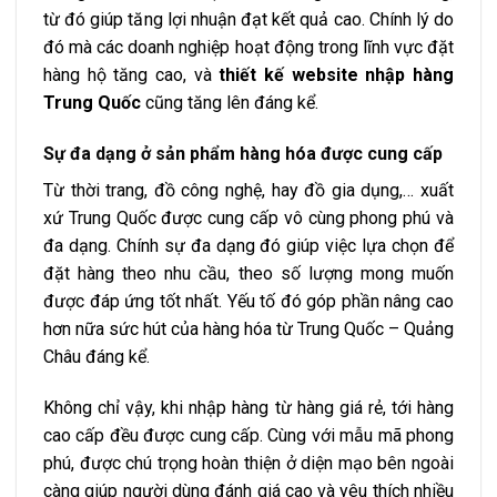
từ đó giúp tăng lợi nhuận đạt kết quả cao. Chính lý do
đó mà các doanh nghiệp hoạt động trong lĩnh vực đặt
hàng hộ tăng cao, và
thiết kế website nhập hàng
Trung Quốc
cũng tăng lên đáng kể.
Sự đa dạng ở sản phẩm hàng hóa được cung cấp
Từ thời trang, đồ công nghệ, hay đồ gia dụng,… xuất
xứ Trung Quốc được cung cấp vô cùng phong phú và
đa dạng. Chính sự đa dạng đó giúp việc lựa chọn để
đặt hàng theo nhu cầu, theo số lượng mong muốn
được đáp ứng tốt nhất. Yếu tố đó góp phần nâng cao
hơn nữa sức hút của hàng hóa từ Trung Quốc – Quảng
Châu đáng kể.
Không chỉ vậy, khi nhập hàng từ hàng giá rẻ, tới hàng
cao cấp đều được cung cấp. Cùng với mẫu mã phong
phú, được chú trọng hoàn thiện ở diện mạo bên ngoài
càng giúp người dùng đánh giá cao và yêu thích nhiều