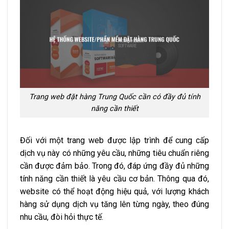
Trang web đặt hàng Trung Quốc cần có đầy đủ tính
năng cần thiết
Đối với một trang web được lập trình để cung cấp
dịch vụ này có những yêu cầu, những tiêu chuẩn riêng
cần được đảm bảo. Trong đó, đáp ứng đầy đủ những
tính năng cần thiết là yêu cầu cơ bản. Thông qua đó,
website có thể hoạt động hiệu quả, với lượng khách
hàng sử dụng dịch vụ tăng lên từng ngày, theo đúng
nhu cầu, đòi hỏi thực tế.