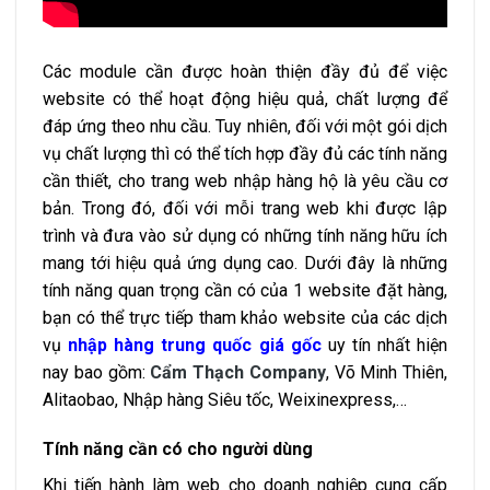
Các module cần được hoàn thiện đầy đủ để việc
website có thể hoạt động hiệu quả, chất lượng để
đáp ứng theo nhu cầu. Tuy nhiên, đối với một gói dịch
vụ chất lượng thì có thể tích hợp đầy đủ các tính năng
cần thiết, cho trang web nhập hàng hộ là yêu cầu cơ
bản. Trong đó, đối với mỗi trang web khi được lập
trình và đưa vào sử dụng có những tính năng hữu ích
mang tới hiệu quả ứng dụng cao. Dưới đây là những
tính năng quan trọng cần có của 1 website đặt hàng,
bạn có thể trực tiếp tham khảo website của các dịch
vụ
nhập hàng trung quốc giá gốc
uy tín nhất hiện
nay bao gồm:
Cẩm Thạch Company
, Võ Minh Thiên,
Alitaobao, Nhập hàng Siêu tốc, Weixinexpress,…
Tính năng cần có cho người dùng
Khi tiến hành làm web cho doanh nghiệp cung cấp