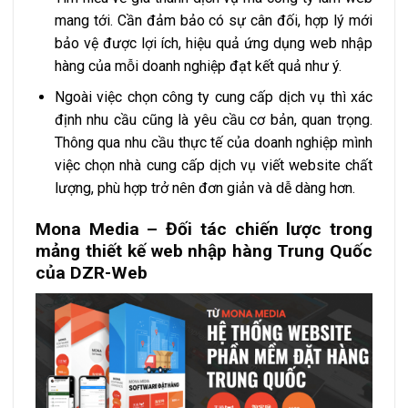
mang tới. Cần đảm bảo có sự cân đối, hợp lý mới
bảo vệ được lợi ích, hiệu quả ứng dụng web nhập
hàng của mỗi doanh nghiệp đạt kết quả như ý.
Ngoài việc chọn công ty cung cấp dịch vụ thì xác
định nhu cầu cũng là yêu cầu cơ bản, quan trọng.
Thông qua nhu cầu thực tế của doanh nghiệp mình
việc chọn nhà cung cấp dịch vụ viết website chất
lượng, phù hợp trở nên đơn giản và dễ dàng hơn.
Mona Media – Đối tác chiến lược trong
mảng thiết kế web nhập hàng Trung Quốc
của DZR-Web