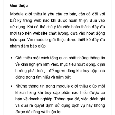
Giới thiệu
Module giới thiệu là yêu cầu cơ bản, cần có đối với
bất kỳ trang web nào khi được hoàn thiện, đưa vào
sử dụng. Khi có thể chú ý tới việc hoàn thành đầy đủ
mới tạo nên website chất lượng, đưa vào hoạt động
hiệu quả. Với module giới thiệu được thiết kế đầy đủ
nhằm đảm bảo giúp:
Giới thiệu một cách tổng quan nhất những thông tin
về kinh nghiệm làm việc, mục tiêu hoạt động, định
hướng phát triển,… để người dùng khi truy cập chủ
động trong tìm hiểu và nắm bắt.
Những thông tin trong module giới thiệu giúp mỗi
khách hàng khi truy cập phần nào hiểu được cơ
bản về doanh nghiệp. Thông qua đó, việc đánh giá
và đưa ra quyết định sử dụng dịch vụ hay không
được dễ dàng và thuận lợi.