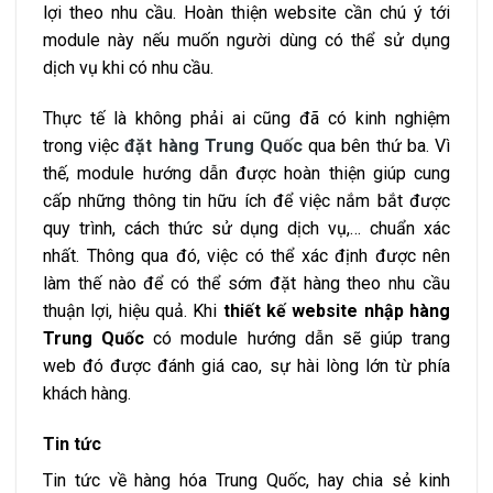
lợi theo nhu cầu. Hoàn thiện website cần chú ý tới
module này nếu muốn người dùng có thể sử dụng
dịch vụ khi có nhu cầu.
Thực tế là không phải ai cũng đã có kinh nghiệm
trong việc
đặt hàng Trung Quốc
qua bên thứ ba. Vì
thế, module hướng dẫn được hoàn thiện giúp cung
cấp những thông tin hữu ích để việc nắm bắt được
quy trình, cách thức sử dụng dịch vụ,… chuẩn xác
nhất. Thông qua đó, việc có thể xác định được nên
làm thế nào để có thể sớm đặt hàng theo nhu cầu
thuận lợi, hiệu quả. Khi
thiết kế website nhập hàng
Trung Quốc
có module hướng dẫn sẽ giúp trang
web đó được đánh giá cao, sự hài lòng lớn từ phía
khách hàng.
Tin tức
Tin tức về hàng hóa Trung Quốc, hay chia sẻ kinh