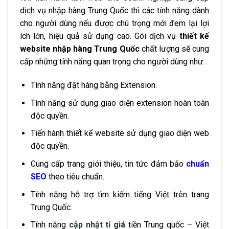
dịch vụ nhập hàng Trung Quốc thì các tính năng dành
cho người dùng nếu được chú trọng mới đem lại lợi
ích lớn, hiệu quả sử dụng cao. Gói dịch vụ
thiết kế
website nhập hàng Trung Quốc
chất lượng sẽ cung
cấp những tính năng quan trọng cho người dùng như:
Tính năng đặt hàng bằng Extension.
Tính năng sử dụng giao diện extension hoàn toàn
độc quyền.
Tiến hành thiết kế website sử dụng giao diện web
độc quyền.
Cung cấp trang giới thiệu, tin tức đảm bảo
chuẩn
SEO
theo tiêu chuẩn.
Tính năng hỗ trợ tìm kiếm tiếng Việt trên trang
Trung Quốc.
Tính năng
cập nhật tỉ giá
tiền Trung quốc – Việt