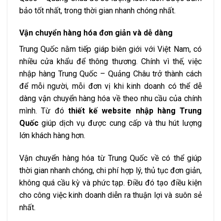
bảo tốt nhất, trong thời gian nhanh chóng nhất.
Vận chuyển hàng hóa đơn giản và dễ dàng
Trung Quốc nằm tiếp giáp biên giới với Việt Nam, có
nhiều cửa khẩu để thông thương. Chính vì thế, việc
nhập hàng Trung Quốc – Quảng Châu trở thành cách
để mỗi người, mỗi đơn vị khi kinh doanh có thể dễ
dàng vận chuyển hàng hóa về theo nhu cầu của chính
mình. Từ đó
thiết kế website nhập hàng Trung
Quốc
giúp dịch vụ được cung cấp và thu hút lượng
lớn khách hàng hơn.
Vận chuyển hàng hóa từ Trung Quốc về có thể giúp
thời gian nhanh chóng, chi phí hợp lý, thủ tục đơn giản,
không quá cầu kỳ và phức tạp. Điều đó tạo điều kiện
cho công việc kinh doanh diễn ra thuận lợi và suôn sẻ
nhất.