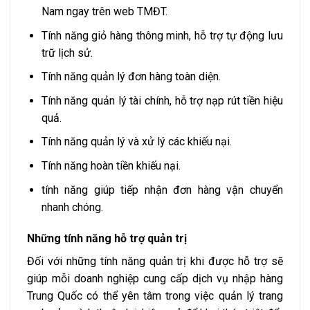
Nam ngay trên web TMĐT.
Tính năng giỏ hàng thông minh, hỗ trợ tự động lưu
trữ lịch sử.
Tính năng quản lý đơn hàng toàn diện.
Tính năng quản lý tài chính, hỗ trợ nạp rút tiền hiệu
quả.
Tính năng quản lý và xử lý các khiếu nại.
Tính năng hoàn tiền khiếu nại.
tính năng giúp tiếp nhận đơn hàng vận chuyển
nhanh chóng.
Những tính năng hỗ trợ quản trị
Đối với những tính năng quản trị khi được hỗ trợ sẽ
giúp mỗi doanh nghiệp cung cấp dịch vụ nhập hàng
Trung Quốc có thể yên tâm trong việc quản lý trang