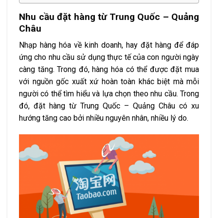
Nhu cầu đặt hàng từ Trung Quốc – Quảng
Châu
Nhạp hàng hóa về kinh doanh, hay đặt hàng để đáp
ứng cho nhu cầu sử dụng thực tế của con người ngày
càng tăng. Trong đó, hàng hóa có thể được đặt mua
với nguồn gốc xuất xứ hoàn toàn khác biệt mà mỗi
người có thể tìm hiểu và lựa chọn theo nhu cầu. Trong
đó, đặt hàng từ Trung Quốc – Quảng Châu có xu
hướng tăng cao bởi nhiều nguyên nhân, nhiều lý do.