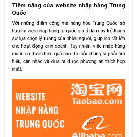
Tiềm năng của website nhập hàng Trung
Quốc
Với những điểm cộng mà hàng hóa Trung Quốc sở
hữu thì việc nhập hàng từ quốc gia tỉ dân này trở thành
sự lựa chọn lý tưởng của nhiều người, giúp ích rất lớn
cho hoạt động kinh doanh. Tuy nhiên, việc nhập hàng
muốn có được hiệu quả cao đòi hỏi chúng ta phải tìm
hiểu, cân nhắc và đưa ra được phương án thích hợp
nhất.