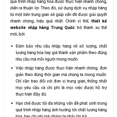
quá trình nhập hàng hóa được thực hiện nhanh chóng,
diễn ra thuận lợi. Theo đó, sử dụng dịch vụ nhập hàng
từ một bên trung gian sẽ giúp vấn đề được giải quyết
nhanh chóng, hiệu quả nhất. Chính vì thế,
thiết kế
website nhập hàng Trung Quốc
trở thành xu thế
mới, bởi:
Đảm bảo nhu cầu nhập hàng về số lượng, chất
lượng hàng hóa hay giá thành sản phẩm theo đúng
nhu cầu mà mỗi người mong muốn.
Việc nhập hàng được thực hiện nhanh chóng, đơn
giản theo đúng thời gian mà chúng ta mong muốn.
Chỉ cần trao đổi với đơn vị trung gian, thống nhất
mọi yêu cầu và chi phí là mọi việc được hỗ trợ
thực hiện đầy đủ.
Hạn chế được tối đa những vấn đề phát sinh trong
quá trình nhập hàng ảnh hưởng tới chất lượng hàng
hóa, hay chi phí mà chúng ta phải chi trả.