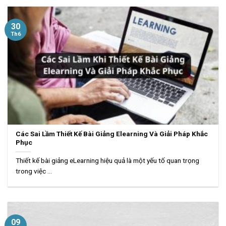
30
Th6
Các Sai Lầm Thiết Kế Bài Giảng Elearning Và Giải Pháp Khắc
Phục
Thiết kế bài giảng eLearning hiệu quả là một yếu tố quan trọng
trong việc ...
09