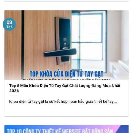
08
Th4
Top 8 Mẫu Khóa Điện Tử Tay Gạt Chất Lượng Đáng Mua Nhất
2026
Khóa điện tử tay gạt là sự kết hợp hoàn hảo giữa thiết kế tay ...