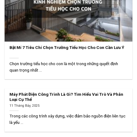
Bật Mí 7 Tiêu Chí Chọn Trường Tiểu Học Cho Con Cần Lưu Ý
Chọn trường tiểu học cho con là một trong những quyết định
quan trọng nhất ...
Máy Phát Điện Công Trình Là Gì? Tìm Hiểu Vai Trò Và Phân
Loại Cụ Thể
11 Tháng Bảy, 2025
Trong các công trình xây dựng, việc đảm bảo nguồn điện liên tục
là yếu ...