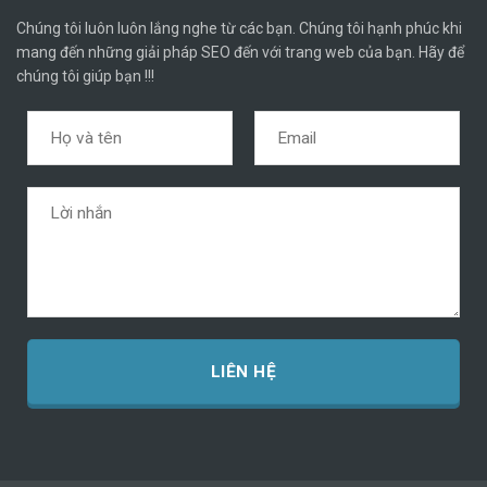
Chúng tôi luôn luôn lắng nghe từ các bạn. Chúng tôi hạnh phúc khi
mang đến những giải pháp SEO đến với trang web của bạn. Hãy để
chúng tôi giúp bạn !!!