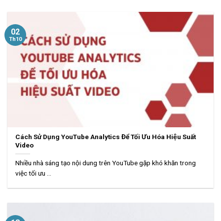
02
Th10
Cách Sử Dụng YouTube Analytics Để Tối Ưu Hóa Hiệu Suất
Video
Nhiều nhà sáng tạo nội dung trên YouTube gặp khó khăn trong
việc tối ưu ...