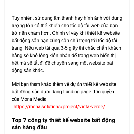
Tuy nhiên, sử dụng âm thanh hay hình ảnh với dung
lượng lớn có thể khiến cho tốc độ tải web của bạn
trở nên chậm hơn. Chính vì vậy khi thiết kế website
bất động sản bạn cũng cần chú trọng tới tốc độ tải
trang. Nếu web tải quá 3-5 giây thì chắc chắn khách
hàng sẽ khó lòng kiên nhẫn để trang web hiển thị
hết mà sẽ tắt đi để chuyển sang một website bất
động sản khác.
Mời bạn tham khảo thêm về dự án thiết kế website
bất động sản dưới dạng Landing page độc quyền
của Mona Media
:
https://mona.solutions/project/vista-verde/
Top 7 công ty thiết kế website bất động
sản hàng đầu