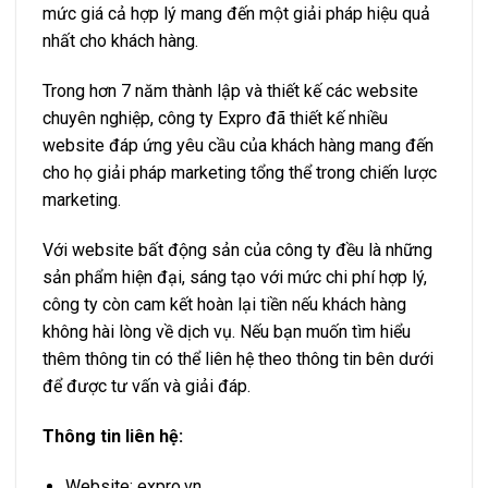
mức giá cả hợp lý mang đến một giải pháp hiệu quả
nhất cho khách hàng.
Trong hơn 7 năm thành lập và thiết kế các website
chuyên nghiệp, công ty Expro đã thiết kế nhiều
website đáp ứng yêu cầu của khách hàng mang đến
cho họ giải pháp marketing tổng thể trong chiến lược
marketing.
Với website bất động sản của công ty đều là những
sản phẩm hiện đại, sáng tạo với mức chi phí hợp lý,
công ty còn cam kết hoàn lại tiền nếu khách hàng
không hài lòng về dịch vụ. Nếu bạn muốn tìm hiểu
thêm thông tin có thể liên hệ theo thông tin bên dưới
để được tư vấn và giải đáp.
Thông tin liên hệ:
Website: expro.vn