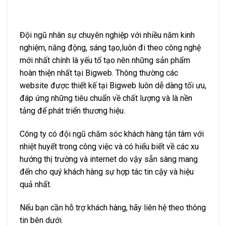
Đội ngũ nhân sự chuyên nghiệp với nhiều năm kinh
nghiệm, năng động, sáng tạo,luôn đi theo công nghệ
mới nhất chính là yếu tố tạo nên những sản phẩm
hoàn thiện nhất tại Bigweb. Thông thường các
website được thiết kế tại Bigweb luôn dễ dàng tối ưu,
đáp ứng những tiêu chuẩn về chất lượng và là nền
tảng để phát triển thương hiệu.
Công ty có đội ngũ chăm sóc khách hàng tận tâm với
nhiệt huyết trong công việc và có hiểu biết về các xu
hướng thị trường và internet do vậy sẵn sàng mang
đến cho quý khách hàng sự hợp tác tin cậy và hiệu
quả nhất.
Nếu bạn cần hỗ trợ khách hàng, hãy liên hệ theo thông
tin bên dưới.