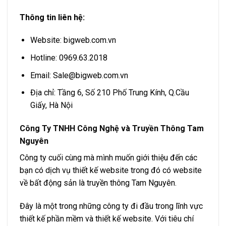
Thông tin liên hệ:
Website: bigweb.com.vn
Hotline: 0969.63.2018
Email:
Sale@bigweb.com.vn
Địa chỉ: Tầng 6, Số 210 Phố Trung Kính, Q.Cầu
Giấy, Hà Nội
Công Ty TNHH Công Nghệ và Truyền Thông Tam
Nguyên
Công ty cuối cùng mà mình muốn giới thiệu đến các
bạn có dịch vụ thiết kế website trong đó có website
về bất động sản là truyền thông Tam Nguyên.
Đây là một trong những công ty đi đầu trong lĩnh vực
thiết kế phần mềm và thiết kế website. Với tiêu chí