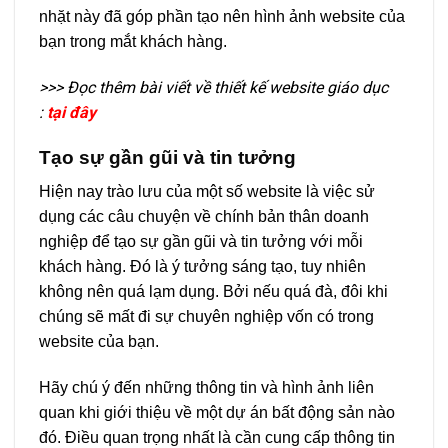
nhặt này đã góp phần tạo nên hình ảnh website của
bạn trong mắt khách hàng.
>>> Đọc thêm bài viết về thiết kế website giáo dục
:
tại đây
Tạo sự gần gũi và tin tưởng
Hiện nay trào lưu của một số website là việc sử
dụng các câu chuyện về chính bản thân doanh
nghiệp để tạo sự gần gũi và tin tưởng với mỗi
khách hàng. Đó là ý tưởng sáng tạo, tuy nhiên
không nên quá lạm dụng. Bởi nếu quá đà, đôi khi
chúng sẽ mất đi sự chuyên nghiệp vốn có trong
website của bạn.
Hãy chú ý đến những thông tin và hình ảnh liên
quan khi giới thiệu về một dự án bất động sản nào
đó. Điều quan trọng nhất là cần cung cấp thông tin