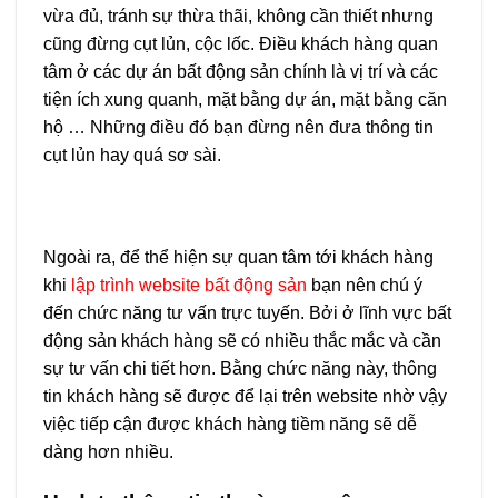
vừa đủ, tránh sự thừa thãi, không cần thiết nhưng
cũng đừng cụt lủn, cộc lốc. Điều khách hàng quan
tâm ở các dự án bất động sản chính là vị trí và các
tiện ích xung quanh, mặt bằng dự án, mặt bằng căn
hộ … Những điều đó bạn đừng nên đưa thông tin
cụt lủn hay quá sơ sài.
Ngoài ra, để thể hiện sự quan tâm tới khách hàng
khi
lập trình website bất động sản
bạn nên chú ý
đến chức năng tư vấn trực tuyến. Bởi ở lĩnh vực bất
động sản khách hàng sẽ có nhiều thắc mắc và cần
sự tư vấn chi tiết hơn. Bằng chức năng này, thông
tin khách hàng sẽ được để lại trên website nhờ vậy
việc tiếp cận được khách hàng tiềm năng sẽ dễ
dàng hơn nhiều.