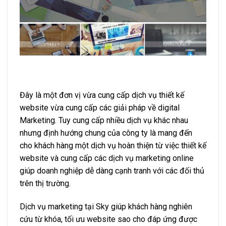
Đây là một đơn vị vừa cung cấp dịch vụ thiết kế
website vừa cung cấp các giải pháp về digital
Marketing. Tuy cung cấp nhiều dịch vụ khác nhau
nhưng định hướng chung của công ty là mang đến
cho khách hàng một dịch vụ hoàn thiện từ việc thiết kế
website và cung cấp các dịch vụ marketing online
giúp doanh nghiệp dễ dàng cạnh tranh với các đối thủ
trên thị trường.
Dịch vụ marketing tại Sky giúp khách hàng nghiên
cứu từ khóa, tối ưu website sao cho đáp ứng được