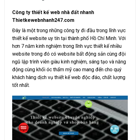
Công ty thiết kế web nhà đất nhanh
Thietkewebnhanh247.com
Đây là một trong những công ty đi đầu trong lĩnh vực
thiết kế website uy tín tại thành phố Hồ Chí Minh. Với
hơn 7 năm kinh nghiệm trong lĩnh vực thiết kế nhiều
website trong đó có website bất động sản cùng đội
ngũ lập trình viên giàu kinh nghiệm, sáng tạo và năng
động cùng khối óc thẩm mỹ cao mang đến cho quý
khách hàng dịch vụ thiết kế web độc đáo, chất lượng
tốt nhất.