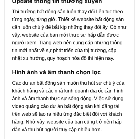
Update thông tin thường xuyên
Thị trường bất động sản luôn thay đổi liên tục theo
từng ngày, từng giờ. Thiết kế website bất động sản
cần luôn chú ý để bắt kịp những thay đổi ấy. Có như
vậy, website của bạn mới thực sự hấp dẫn được
người xem. Trang web nên cung cấp những thông
tin mới nhất về sự phát triển của thị trường, cập
nhật xu hướng, quy hoạch hóa đô thi hiện nay.
Hình ảnh và âm thanh chọn lọc
Các dự án bất động sản muốn thu hút sự chú ý của
khách hàng và các nhà kinh doanh địa ốc cần hình
ảnh và âm thanh thực sự sống động. Việc sử dụng
video quảng cáo dự án bất động sản khi đăng tải
trên web sẽ tạo ra hiệu ứng đặc biệt đối với khách
hàng. Nhờ vậy, website của bạn cũng trở nên hấp
dẫn và thu hút người truy cập nhiều hơn.