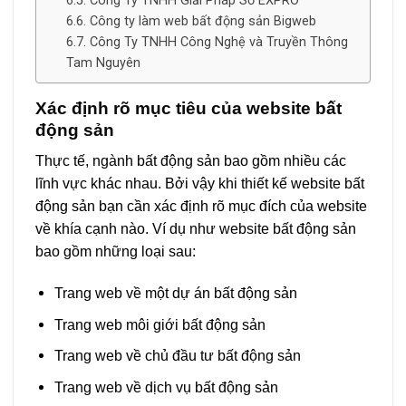
Công Ty TNHH Giải Pháp Số EXPRO
Công ty làm web bất động sản Bigweb
Công Ty TNHH Công Nghệ và Truyền Thông
Tam Nguyên
Xác định rõ mục tiêu của website bất
động sản
Thực tế, ngành bất động sản bao gồm nhiều các
lĩnh vực khác nhau. Bởi vậy khi thiết kế website bất
động sản bạn cần xác định rõ mục đích của website
về khía cạnh nào. Ví dụ như website bất động sản
bao gồm những loại sau:
Trang web về một dự án bất động sản
Trang web môi giới bất động sản
Trang web về chủ đầu tư bất động sản
Trang web về dịch vụ bất động sản