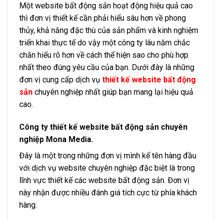
Một website bất động sản hoạt động hiệu quả cao
thì đơn vị thiết kế cần phải hiểu sâu hơn về phong
thủy, khả năng đặc thù của sản phẩm và kinh nghiệm
triển khai thực tế do vậy một công ty lâu năm chắc
chắn hiểu rõ hơn về cách thể hiện sao cho phù hợp
nhất theo đúng yêu cầu của bạn. Dưới đây là những
đơn vị cung cấp dịch vụ
thiết kế website bất động
sản
chuyên nghiệp nhất giúp bạn mang lại hiệu quả
cao.
Công ty thiết kế website bất động sản chuyên
nghiệp Mona Media.
Đây là một trong những đơn vị mình kể tên hàng đầu
với dịch vụ website chuyên nghiệp đặc biệt là trong
lĩnh vực thiết kế các website bất động sản. Đơn vị
này nhận được nhiều đánh giá tích cực từ phía khách
hàng.