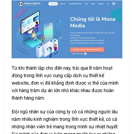
Từ khi thành lập cho đến nay, trải qua 8 năm hoạt
động trong lĩnh vực cung cấp dịch vụ thiết kế
website, đơn vị đã khẳng định được vị thế của mình
với hàng trăm dự án lớn nhỏ khác nhau được hoàn
thành hàng năm.
Đội ngũ nhân sự của công ty có cả những người lâu
năm nhiều kinh nghiệm trong lĩnh vực thiết kế, có cả
những nhân viên trẻ mang trong mình sự nhiệt huyết.