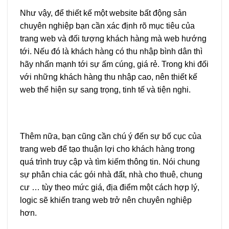
Như vậy, để thiết kế một website bất động sản
chuyên nghiệp bạn cần xác định rõ mục tiêu của
trang web và đối tượng khách hàng mà web hướng
tới. Nếu đó là khách hàng có thu nhập bình dân thì
hãy nhấn mạnh tới sự ấm cúng, giá rẻ. Trong khi đối
với những khách hàng thu nhập cao, nên thiết kế
web thể hiện sự sang trọng, tinh tế và tiện nghi.
Thêm nữa, bạn cũng cần chú ý đến sự bố cục của
trang web để tạo thuận lợi cho khách hàng trong
quá trình truy cập và tìm kiếm thông tin. Nói chung
sự phân chia các gói nhà đất, nhà cho thuê, chung
cư … tùy theo mức giá, địa điểm một cách hợp lý,
logic sẽ khiến trang web trở nên chuyên nghiệp
hơn.