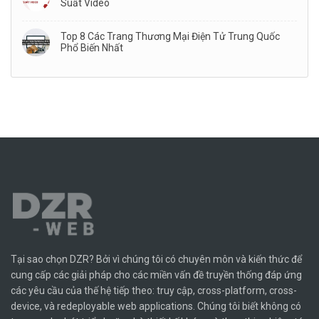
Suất Video
Top 8 Các Trang Thương Mại Điện Tử Trung Quốc
Phổ Biến Nhất
Tại sao chọn DZR? Bởi vì chúng tôi có chuyên môn và kiến ​​thức để
cung cấp các giải pháp cho các miền vấn đề truyền thống đáp ứng
các yêu cầu của thế hệ tiếp theo: truy cập, cross-platform, cross-
device, và redeployable web applications. Chúng tôi biết không có