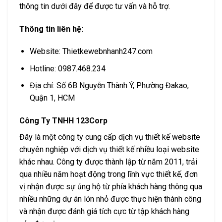
thông tin dưới đây để được tư vấn và hỗ trợ.
Thông tin liên hệ:
Website: Thietkewebnhanh247.com
Hotline: 0987.468.234
Địa chỉ: Số 6B Nguyễn Thành Ý, Phường Đakao,
Quận 1, HCM
Công Ty TNHH 123Corp
Đây là một công ty cung cấp dịch vụ thiết kế website
chuyên nghiệp với dịch vụ thiết kế nhiều loại website
khác nhau. Công ty được thành lập từ năm 2011, trải
qua nhiều năm hoạt động trong lĩnh vực thiết kế, đơn
vị nhận được sự ủng hộ từ phía khách hàng thông qua
nhiều những dự án lớn nhỏ được thực hiện thành công
và nhận được đánh giá tích cực từ tập khách hàng