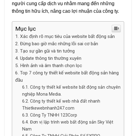
người cung cấp dịch vụ nhằm mang đến những
thông tin hữu ích, nâng cao lợi nhuận của công ty.
Mục lục
Xác định rõ mục tiêu của website bất động sản
Đừng bao giờ mắc những lỗi sai cơ bản
Tạo sự gần gũi và tin tưởng
Update thông tin thường xuyên
Hình ảnh và âm thanh chọn lọc
Top 7 công ty thiết kế website bất động sản hàng
đầu
Công ty thiết kế website bất động sản chuyên
nghiệp Mona Media.
Công ty thiết kế web nhà đất nhanh
Thietkewebnhanh247.com
Công Ty TNHH 123Corp
Đơn vị lập trình web bất động sản Sky Việt
Nam