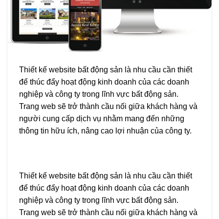
Thiết kế website bất động sản là nhu cầu cần thiết
để thúc đẩy hoạt động kinh doanh của các doanh
nghiệp và công ty trong lĩnh vực bất động sản.
Trang web sẽ trở thành cầu nối giữa khách hàng và
người cung cấp dịch vụ nhằm mang đến những
thông tin hữu ích, nâng cao lợi nhuận của công ty.
Thiết kế website bất động sản là nhu cầu cần thiết
để thúc đẩy hoạt động kinh doanh của các doanh
nghiệp và công ty trong lĩnh vực bất động sản.
Trang web sẽ trở thành cầu nối giữa khách hàng và