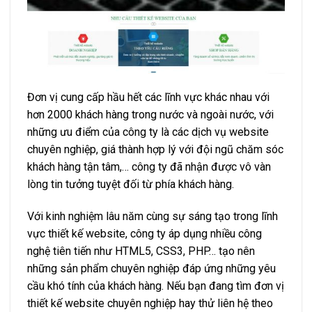
Đơn vị cung cấp hầu hết các lĩnh vực khác nhau với
hơn 2000 khách hàng trong nước và ngoài nước, với
những ưu điểm của công ty là các dịch vụ website
chuyên nghiệp, giá thành hợp lý với đội ngũ chăm sóc
khách hàng tận tâm,… công ty đã nhận được vô vàn
lòng tin tưởng tuyệt đối từ phía khách hàng.
Với kinh nghiệm lâu năm cùng sự sáng tạo trong lĩnh
vực thiết kế website, công ty áp dụng nhiều công
nghệ tiên tiến như HTML5, CSS3, PHP… tạo nên
những sản phẩm chuyên nghiệp đáp ứng những yêu
cầu khó tính của khách hàng. Nếu bạn đang tìm đơn vị
thiết kế website chuyên nghiệp hay thử liên hệ theo