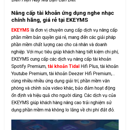
Nâng cấp tài khoản ứng dụng nghe nhạc
chính hãng, giá rẻ tại EKEYMS
EKEYMS
là đơn vị chuyên cung cấp dịch vụ nâng cấp
phần mềm bản quyền giá rẻ, mang đến các giải pháp
phần mềm chất lượng cao cho cá nhân và doanh
nghiệp. Với mục tiêu giúp khách hàng tiết kiệm chi phí,
EKEYMS cung cấp các dịch vụ nâng cấp tài khoản
Spotify Premium,
tài khoản Tidal
Hifi Plus, tài khoản
Youtube Premium, tài khoản Deezer Hifi Premium,…
cùng nhiều nhiều ứng dụng giải trí, phần mềm văn
phòng và chỉnh sửa video khác, bảo đảm hoạt động
ổn định và hiệu quả cho người dùng. Các dịch vụ của
EKEYMS giúp khách hàng nâng cao trải nghiệm sử
dụng phần mềm mà không lo lắng về chi phí đắt đỏ.