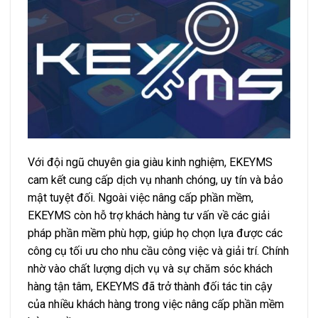
Với đội ngũ chuyên gia giàu kinh nghiệm, EKEYMS
cam kết cung cấp dịch vụ nhanh chóng, uy tín và bảo
mật tuyệt đối. Ngoài việc nâng cấp phần mềm,
EKEYMS còn hỗ trợ khách hàng tư vấn về các giải
pháp phần mềm phù hợp, giúp họ chọn lựa được các
công cụ tối ưu cho nhu cầu công việc và giải trí. Chính
nhờ vào chất lượng dịch vụ và sự chăm sóc khách
hàng tận tâm, EKEYMS đã trở thành đối tác tin cậy
của nhiều khách hàng trong việc nâng cấp phần mềm