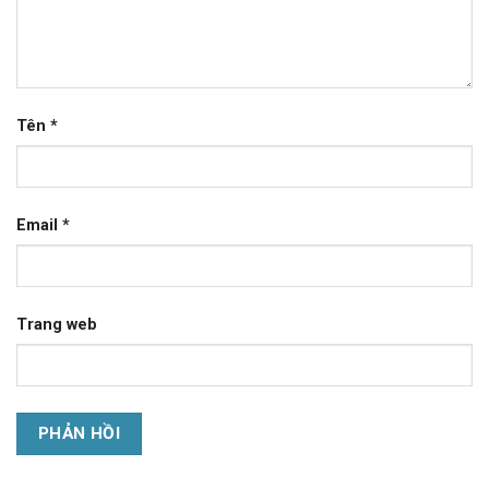
Tên
*
Email
*
Trang web