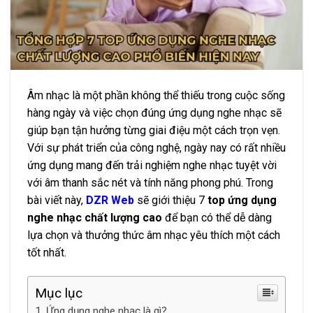
Âm nhạc là một phần không thể thiếu trong cuộc sống
hàng ngày và việc chọn đúng ứng dụng nghe nhạc sẽ
giúp bạn tận hưởng từng giai điệu một cách trọn vẹn.
Với sự phát triển của công nghệ, ngày nay có rất nhiều
ứng dụng mang đến trải nghiệm nghe nhạc tuyệt vời
với âm thanh sắc nét và tính năng phong phú. Trong
bài viết này,
DZR Web
sẽ giới thiệu 7
top ứng dụng
nghe nhạc chất lượng cao
để bạn có thể dễ dàng
lựa chọn và thưởng thức âm nhạc yêu thích một cách
tốt nhất.
Mục lục
Ứng dụng nghe nhạc là gì?