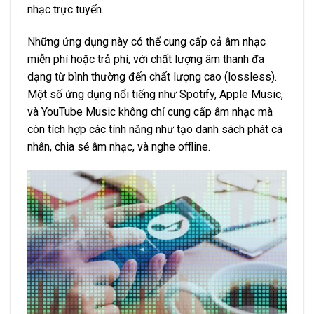
nhạc trực tuyến.
Những ứng dụng này có thể cung cấp cả âm nhạc
miễn phí hoặc trả phí, với chất lượng âm thanh đa
dạng từ bình thường đến chất lượng cao (lossless).
Một số ứng dụng nổi tiếng như Spotify, Apple Music,
và YouTube Music không chỉ cung cấp âm nhạc mà
còn tích hợp các tính năng như tạo danh sách phát cá
nhân, chia sẻ âm nhạc, và nghe offline.