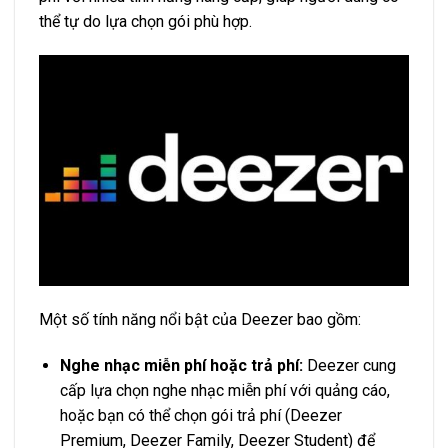
thể tự do lựa chọn gói phù hợp.
Một số tính năng nổi bật của Deezer bao gồm:
Nghe nhạc miễn phí hoặc trả phí:
Deezer cung
cấp lựa chọn nghe nhạc miễn phí với quảng cáo,
hoặc bạn có thể chọn gói trả phí (Deezer
Premium, Deezer Family, Deezer Student) để