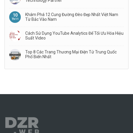
Technology Partner
Khám Phá 12 Cung Đường Đèo Đẹp Nhất Việt Nam
10
Từ Bắc Vào Nam
Th11
Cách Sử Dụng YouTube Analytics Để Tối Ưu Hóa Hiệu
Suất Video
Top 8 Các Trang Thương Mại Điện Tử Trung Quốc
Phổ Biến Nhất