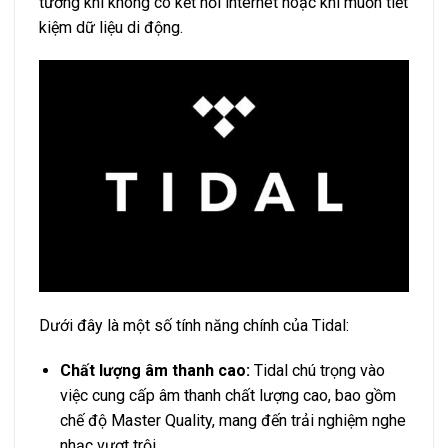
tưởng khi không có kết nối internet hoặc khi muốn tiết
kiệm dữ liệu di động.
Dưới đây là một số tính năng chính của Tidal:
Chất lượng âm thanh cao:
Tidal chú trọng vào
việc cung cấp âm thanh chất lượng cao, bao gồm
chế độ Master Quality, mang đến trải nghiệm nghe
nhạc vượt trội.