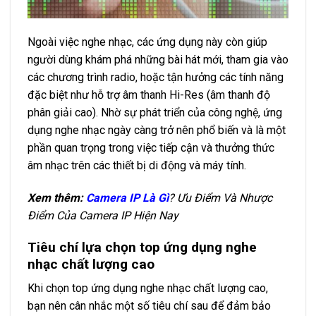
Ngoài việc nghe nhạc, các ứng dụng này còn giúp
người dùng khám phá những bài hát mới, tham gia vào
các chương trình radio, hoặc tận hưởng các tính năng
đặc biệt như hỗ trợ âm thanh Hi-Res (âm thanh độ
phân giải cao). Nhờ sự phát triển của công nghệ, ứng
dụng nghe nhạc ngày càng trở nên phổ biến và là một
phần quan trọng trong việc tiếp cận và thưởng thức
âm nhạc trên các thiết bị di động và máy tính.
Xem thêm:
Camera IP Là Gì
? Ưu Điểm Và Nhược
Điểm Của Camera IP Hiện Nay
Tiêu chí lựa chọn top ứng dụng nghe
nhạc chất lượng cao
Khi chọn top ứng dụng nghe nhạc chất lượng cao,
bạn nên cân nhắc một số tiêu chí sau để đảm bảo