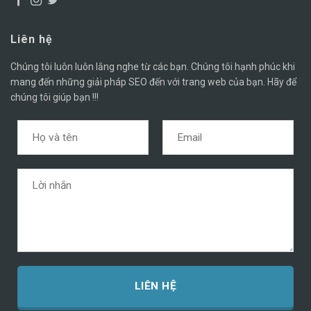
Liên hệ
Chúng tôi luôn luôn lắng nghe từ các bạn. Chúng tôi hạnh phúc khi
mang đến những giải pháp SEO đến với trang web của bạn. Hãy để
chúng tôi giúp bạn !!!