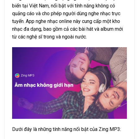
biến tại Việt Nam, nổi bật với tính năng không có
quảng cáo và cho phép người dùng nghe nhạc trực
tuyến. App nghe nhạc online này cung cấp một kho
nhạc đa dạng, bao gồm cả các bài hát và album mới
từ các nghệ sĩ trong và ngoài nước.
Dưới đây là những tính năng nổi bật của Zing MP3: