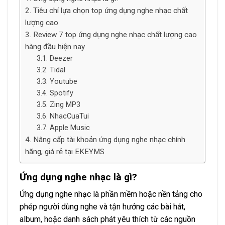
Tiêu chí lựa chọn top ứng dụng nghe nhạc chất
lượng cao
Review 7 top ứng dụng nghe nhạc chất lượng cao
hàng đầu hiện nay
Deezer
Tidal
Youtube
Spotify
Zing MP3
NhacCuaTui
Apple Music
Nâng cấp tài khoản ứng dụng nghe nhạc chính
hãng, giá rẻ tại EKEYMS
Ứng dụng nghe nhạc là gì?
Ứng dụng nghe nhạc là phần mềm hoặc nền tảng cho
phép người dùng nghe và tận hưởng các bài hát,
album, hoặc danh sách phát yêu thích từ các nguồn