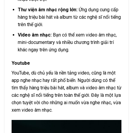
Thư viện âm nhạc rộng lớn:
Ứng dụng cung cấp
hàng triệu bài hát và album từ các nghệ sĩ nổi tiếng
trên thế giới.
Video âm nhạc:
Bạn có thể xem video âm nhạc,
mini-documentary và nhiều chương trình giải trí
khác ngay trên ứng dụng.
Youtube
YouTube, dù chủ yếu là nền tảng video, cũng là một
app nghe nhạc hay rất phổ biến. Người dùng có thể
tìm thấy hàng triệu bài hát, album và video âm nhạc từ
các nghệ sĩ nổi tiếng trên toàn thế giới. Đây là một lựa
chọn tuyệt vời cho những ai muốn vừa nghe nhạc, vừa
xem video âm nhạc.