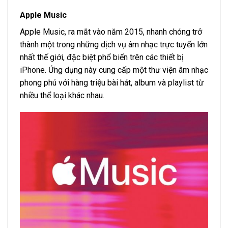
Apple Music
Apple Music, ra mắt vào năm 2015, nhanh chóng trở
thành một trong những dịch vụ âm nhạc trực tuyến lớn
nhất thế giới, đặc biệt phổ biến trên các thiết bị
iPhone. Ứng dụng này cung cấp một thư viện âm nhạc
phong phú với hàng triệu bài hát, album và playlist từ
nhiều thể loại khác nhau.