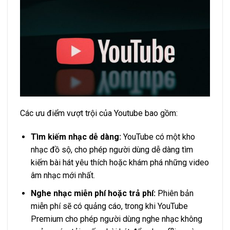
Các ưu điểm vượt trội của Youtube bao gồm:
Tìm kiếm nhạc dễ dàng:
YouTube có một kho
nhạc đồ sộ, cho phép người dùng dễ dàng tìm
kiếm bài hát yêu thích hoặc khám phá những video
âm nhạc mới nhất.
Nghe nhạc miễn phí hoặc trả phí:
Phiên bản
miễn phí sẽ có quảng cáo, trong khi YouTube
Premium cho phép người dùng nghe nhạc không