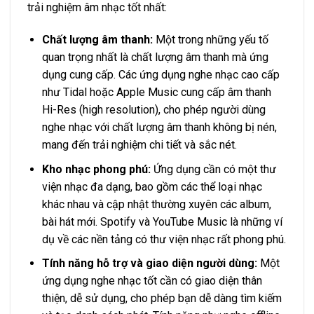
trải nghiệm âm nhạc tốt nhất:
Chất lượng âm thanh:
Một trong những yếu tố
quan trọng nhất là chất lượng âm thanh mà ứng
dụng cung cấp. Các ứng dụng nghe nhạc cao cấp
như Tidal hoặc Apple Music cung cấp âm thanh
Hi-Res (high resolution), cho phép người dùng
nghe nhạc với chất lượng âm thanh không bị nén,
mang đến trải nghiệm chi tiết và sắc nét.
Kho nhạc phong phú:
Ứng dụng cần có một thư
viện nhạc đa dạng, bao gồm các thể loại nhạc
khác nhau và cập nhật thường xuyên các album,
bài hát mới. Spotify và YouTube Music là những ví
dụ về các nền tảng có thư viện nhạc rất phong phú.
Tính năng hỗ trợ và giao diện người dùng:
Một
ứng dụng nghe nhạc tốt cần có giao diện thân
thiện, dễ sử dụng, cho phép bạn dễ dàng tìm kiếm