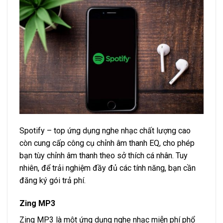
Spotify – top ứng dụng nghe nhạc chất lượng cao
còn cung cấp công cụ chỉnh âm thanh EQ, cho phép
bạn tùy chỉnh âm thanh theo sở thích cá nhân. Tuy
nhiên, để trải nghiệm đầy đủ các tính năng, bạn cần
đăng ký gói trả phí.
Zing MP3
Zing MP3 là một ứng dụng nghe nhạc miễn phí phổ