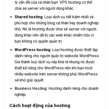
lý vấn đề của cá nhân bạn. VPS hosting có thể
chia sẻ server với người dùng khác.
Shared hosting
: Loại dịch vụ tiết kiệm nhất và
phù hợp cho những blog cá nhân hay doanh nghiệp
nhỏ. Nó là hosting được chia sẻ server với người
dùng khác nên dễ bị các web khác chiếm hữu vì
bạn không có quyền quản trị.
WordPress hosting
: Loại hosting được thiết lập
dành riêng cho người quản trị website WordPress.
Giá thành loại dịch vụ này khá rẻ nhưng nó được
thiết kế riêng cho WordPress nên khi bạn host
nhiều website trên server không phải WordPress
sẽ khó giải quyết.
Business Hosting
: Hosting dành riêng cho doanh
nghiệp
Cách hoạt động của hosting