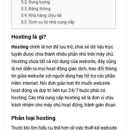
Dung lượng
Băng thông
Khả năng chịu tải
Dịch vụ từ nhà cung cấp
Hosting là gì?
Hosting
chính là nơi để lưu trữ, chia sẻ dữ liệu trực
tuyến được chia thành nhiều phần nhỏ trên máy chủ.
Hosting chứa tất cả nội dung của website, đây cũng
là nơi diễn ra mọi hoạt động giao dịch, trao đổi thông
tin giữa website với người dùng hay hỗ trợ các phần
mềm internet. Nói đơn giản hơn thì muốn website
hoạt động và duy trì liên tục 24/7 buộc phải có
hosting. Các nhà cung cấp hosting sẽ là đơn vị chịu
trách nhiệm cho máy chủ hoạt động, tránh gián đoạn.
Phân loại hosting
Trước khi tìm hiểu cụ thể hơn về việc thiết kế website