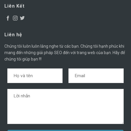
Liên Kết
Liên hệ
Chúng tôi luôn luôn lắng nghe từ các bạn. Chúng tôi hạnh phúc khi
mang đến những giải pháp SEO đến với trang web của bạn. Hãy để
chúng tôi giúp bạn !!!