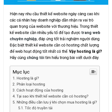
Hiện nay nhu cầu thiết kế website ngày càng cao khi
các cá nhân hay doanh nghiệp dần nhận ra vai trò
quan trọng của website với thương hiệu. Trong thiết
kế website cần nhiều yếu tố để tạo được
trang web
chuyên nghiệp
, đáp ứng tốt trải nghiệm người dùng.
Đặc biệt thiết kế website cần có hosting chất lượng
để web hoạt động tốt nhất có thể.
Vậy hosting là gì?
Hãy cùng
chúng tôi
tìm hiểu trong bài viết dưới đây.
Mục lục
Hosting là gì?
Phân loại hosting
Cách hoạt động của hosting
Tại sao khi thiết kế website cần có hosting?
Những điều cần lưu ý khi chọn mua hosting là gì?
Tốc độ truyền tải