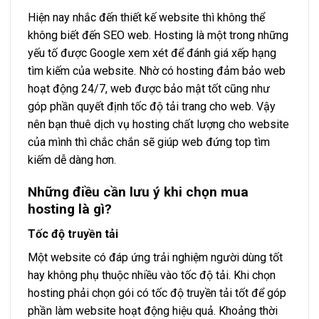
Hiện nay nhắc đến thiết kế website thì không thể
không biết đến SEO web. Hosting là một trong những
yếu tố được Google xem xét để đánh giá xếp hạng
tìm kiếm của website. Nhờ có hosting đảm bảo web
hoạt động 24/7, web được bảo mật tốt cũng như
góp phần quyết định tốc độ tải trang cho web. Vậy
nên bạn thuê dịch vụ hosting chất lượng cho website
của mình thì chắc chắn sẽ giúp web đứng top tìm
kiếm dễ dàng hơn.
Những điều cần lưu ý khi chọn mua
hosting là gì?
Tốc độ truyền tải
Một website có đáp ứng trải nghiệm người dùng tốt
hay không phụ thuộc nhiều vào tốc độ tải. Khi chọn
hosting phải chọn gói có tốc độ truyền tải tốt để góp
phần làm website hoạt động hiệu quả. Khoảng thời