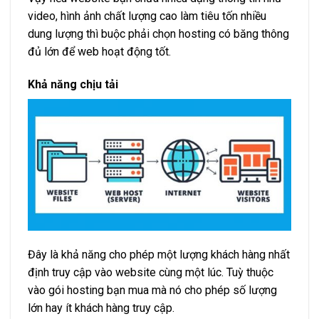
video, hình ảnh chất lượng cao làm tiêu tốn nhiều
dung lượng thì buộc phải chọn hosting có băng thông
đủ lớn để web hoạt động tốt.
Khả năng chịu tải
Đây là khả năng cho phép một lượng khách hàng nhất
định truy cập vào website cùng một lúc. Tuỳ thuộc
vào gói hosting bạn mua mà nó cho phép số lượng
lớn hay ít khách hàng truy cập.