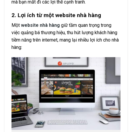
mà bạn mất đi các lợi thế cạnh tranh.
2. Lợi ích từ một website nhà hàng
Một
website nhà hàng
giữ tầm quan trọng trong
việc quảng bá thương hiệu, thu hút lượng khách hàng
tiềm năng trên internet, mang lại nhiều lợi ích cho nhà
hàng: