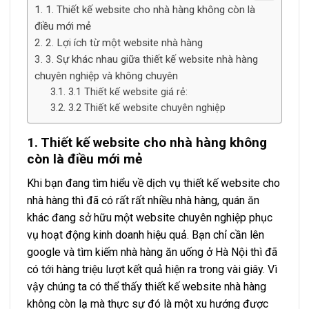
1. Thiết kế website cho nhà hàng không còn là
điều mới mẻ
2. Lợi ích từ một website nhà hàng
3. Sự khác nhau giữa thiết kế website nhà hàng
chuyên nghiệp và không chuyên
3.1 Thiết kế website giá rẻ:
3.2 Thiết kế website chuyên nghiệp
1. Thiết kế website cho nhà hàng không
còn là điều mới mẻ
Khi bạn đang tìm hiểu về dịch vụ thiết kế website cho
nhà hàng thì đã có rất rất nhiều nhà hàng, quán ăn
khác đang sở hữu một website chuyên nghiệp phục
vụ hoạt động kinh doanh hiệu quả. Bạn chỉ cần lên
google và tìm kiếm nhà hàng ăn uống ở Hà Nội thì đã
có tới hàng triệu lượt kết quả hiện ra trong vài giây. Vì
vậy chúng ta có thể thấy thiết kế website nhà hàng
không còn lạ mà thực sự đó là một xu hướng được