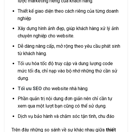
lược marketing riêng của khách hàng.
Thiết kế giao diện theo cách riêng của từng doanh
nghiệp
Xây dựng hình ảnh đẹp, giúp khách hàng xử lý ảnh
chuyên nghiệp cho website.
Dễ dàng nâng cấp, mở rộng theo yêu cầu phát sinh
từ khách hàng.
Tối ưu hóa tốc độ truy cập và dung lượng code
mức tối đa, chỉ nạp vào bộ nhớ những thứ cần sử
dụng.
Tối ưu SEO
cho website nhà hàng.
Phần quản trị nội dung đơn giản nên chỉ cần tự
xem qua một lượt bạn cũng có thể sử dụng.
Dịch vụ bảo hành và chăm sóc tận tình, chu đáo
Trên đây những so sánh về sự khác nhau giữa
thiết