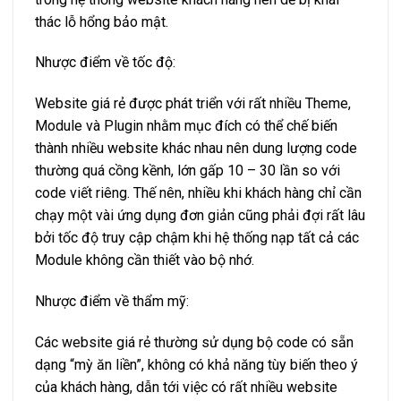
thác lỗ hổng bảo mật.
Nhược điểm về tốc độ:
Website giá rẻ được phát triển với rất nhiều Theme,
Module và Plugin nhằm mục đích có thể chế biến
thành nhiều website khác nhau nên dung lượng code
thường quá cồng kềnh, lớn gấp 10 – 30 lần so với
code viết riêng. Thế nên, nhiều khi khách hàng chỉ cần
chạy một vài ứng dụng đơn giản cũng phải đợi rất lâu
bởi tốc độ truy cập chậm khi hệ thống nạp tất cả các
Module không cần thiết vào bộ nhớ.
Nhược điểm về thẩm mỹ:
Các website giá rẻ thường sử dụng bộ code có sẵn
dạng “mỳ ăn liền”, không có khả năng tùy biến theo ý
của khách hàng, dẫn tới việc có rất nhiều website