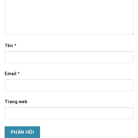
Tên
*
Email
*
Trang web