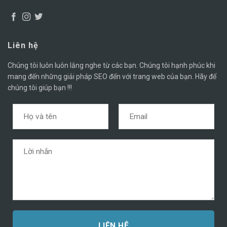
Liên hệ
Chúng tôi luôn luôn lắng nghe từ các bạn. Chúng tôi hạnh phúc khi
mang đến những giải pháp SEO đến với trang web của bạn. Hãy để
chúng tôi giúp bạn !!!