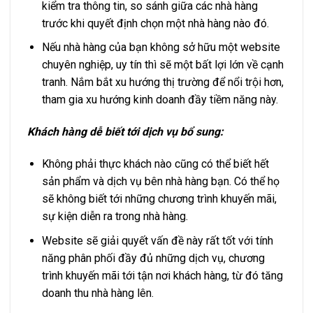
kiểm tra thông tin, so sánh giữa các nhà hàng
trước khi quyết định chọn một nhà hàng nào đó.
Nếu nhà hàng của bạn không sở hữu một website
chuyên nghiệp, uy tín thì sẽ một bất lợi lớn về cạnh
tranh. Nắm bắt xu hướng thị trường để nổi trội hơn,
tham gia xu hướng kinh doanh đầy tiềm năng này.
Khách hàng dễ biết tới dịch vụ bổ sung:
Không phải thực khách nào cũng có thể biết hết
sản phẩm và dịch vụ bên nhà hàng bạn. Có thể họ
sẽ không biết tới những chương trình khuyến mãi,
sự kiện diễn ra trong nhà hàng.
Website sẽ giải quyết vấn đề này rất tốt với tính
năng phân phối đầy đủ những dịch vụ, chương
trình khuyến mãi tới tận nơi khách hàng, từ đó tăng
doanh thu nhà hàng lên.