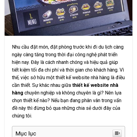
Nhu cầu đặt món, đặt phòng trước khi đi du lịch càng
ngày càng tăng trong thời đại công nghệ phát triển
hiện nay. Đây là cách nhanh chóng và hiệu quả giúp
tiết kiệm tối đa chi phí và thời gian cho khách hàng. Vì
thế, việc sở hữu một thiết kế website nhà hàng là điều
cần thiết. Sự khác nhau giữa
thiết kế website nhà
hàng
chuyên nghiệp và không chuyên là gì? Nên lựa
chọn thiết kế nào? Nếu bạn đang phân vân trong vấn
đề này thì đừng bỏ qua những chia sẻ dưới đây của
chúng tôi.
Mục lục