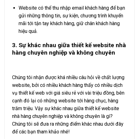
Website có thể thu nhập email khách hàng để bạn
gửi những thông tin, sự kiện, chương trình khuyến
mãi tới tận tay khách hàng, giữ chân khách hàng
hiệu quả.
3. Sự khác nhau giữa thiết kế website nhà
hàng chuyên nghiệp và không chuyên
Chúng tôi nhận được khá nhiều câu hỏi về chất lượng
website, bởi có nhiều khách hàng thấy có nhiều dịch
vụ thiết kế web với giá siêu rẻ với vài triệu đồng, bên
cạnh đó lại có những website tới hàng chục, hàng
trăm triệu. Vậy sự khác nhau giữa thiết kế website
nhà hàng chuyên nghiệp và không chuyên là gì?
Chúng tôi sẽ đưa ra những điểm khác nhau dưới đây
để các bạn tham khảo nhé!