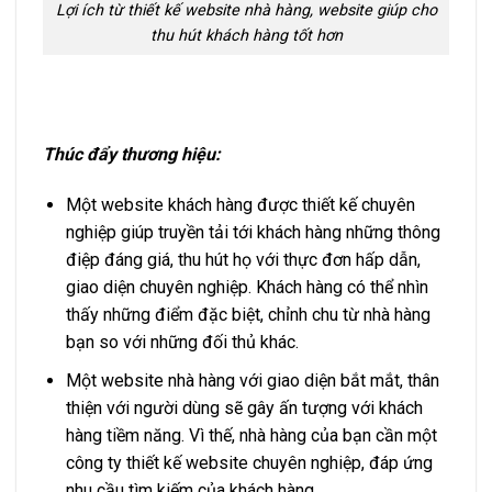
Lợi ích từ thiết kế website nhà hàng, website giúp cho
thu hút khách hàng tốt hơn
Thúc đẩy thương hiệu:
Một website khách hàng được thiết kế chuyên
nghiệp giúp truyền tải tới khách hàng những thông
điệp đáng giá, thu hút họ với thực đơn hấp dẫn,
giao diện chuyên nghiệp. Khách hàng có thể nhìn
thấy những điểm đặc biệt, chỉnh chu từ nhà hàng
bạn so với những đối thủ khác.
Một website nhà hàng với giao diện bắt mắt, thân
thiện với người dùng sẽ gây ấn tượng với khách
hàng tiềm năng. Vì thế, nhà hàng của bạn cần một
công ty thiết kế website chuyên nghiệp, đáp ứng
nhu cầu tìm kiếm của khách hàng.