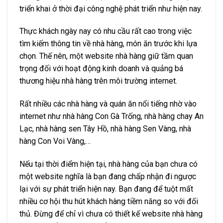
triển khai ở thời đại công nghệ phát triển như hiện nay.
Thực khách ngày nay có nhu cầu rất cao trong việc
tìm kiếm thông tin về nhà hàng, món ăn trước khi lựa
chọn. Thế nên, một website nhà hàng giữ tầm quan
trọng đối với hoạt động kinh doanh và quảng bá
thương hiệu nhà hàng trên môi trường internet.
Rất nhiều các nhà hàng và quán ăn nổi tiếng nhờ vào
internet như nhà hàng Con Gà Trống, nhà hàng chay An
Lạc, nhà hàng sen Tây Hồ, nhà hàng Sen Vàng, nhà
hàng Con Voi Vàng,…
Nếu tại thời điểm hiện tại, nhà hàng của bạn chưa có
một website nghĩa là bạn đang chấp nhận đi ngược
lại với sự phát triển hiện nay. Bạn đang để tuột mất
nhiều cơ hội thu hút khách hàng tiềm năng so với đối
thủ. Đừng để chỉ vì chưa có thiết kế website nhà hàng