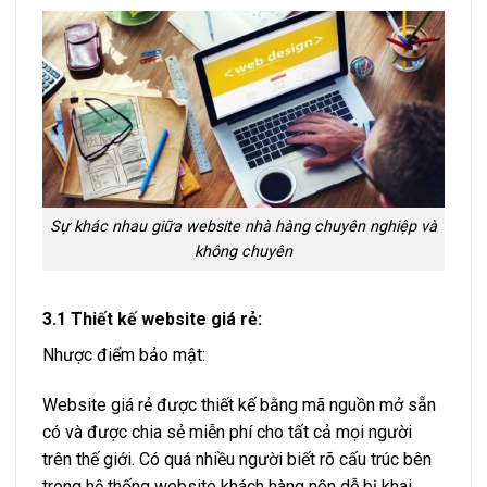
Sự khác nhau giữa website nhà hàng chuyên nghiệp và
không chuyên
3.1 Thiết kế website giá rẻ:
Nhược điểm bảo mật:
Website giá rẻ được thiết kế bằng mã nguồn mở sẵn
có và được chia sẻ miễn phí cho tất cả mọi người
trên thế giới. Có quá nhiều người biết rõ cấu trúc bên
trong hệ thống website khách hàng nên dễ bị khai