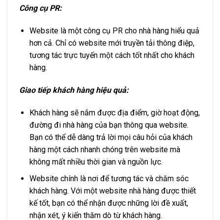
Công cụ PR:
Website là một công cụ PR cho nhà hàng hiểu quả
hơn cả. Chỉ có website mới truyền tải thông điệp,
tương tác trực tuyến một cách tốt nhất cho khách
hàng.
Giao tiếp khách hàng hiệu quả:
Khách hàng sẽ nắm được địa điểm, giờ hoạt động,
đường đi nhà hàng của bạn thông qua website.
Bạn có thể dễ dàng trả lời mọi câu hỏi của khách
hàng một cách nhanh chóng trên website mà
không mất nhiều thời gian và nguồn lực.
Website chính là nơi để tương tác và chăm sóc
khách hàng. Với một website nhà hàng được thiết
kế tốt, bạn có thể nhận được những lời đề xuất,
nhận xét, ý kiến thăm dò từ khách hàng.