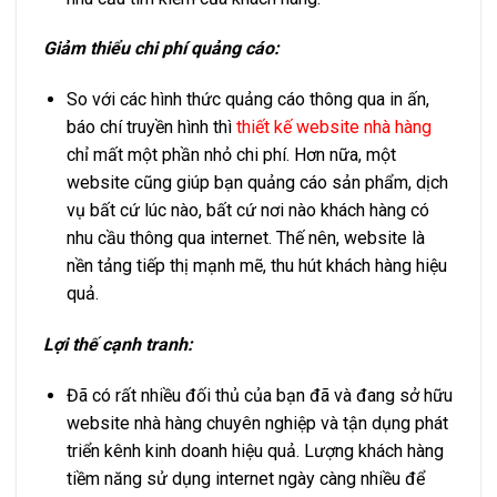
Giảm thiểu chi phí quảng cáo:
So với các hình thức quảng cáo thông qua in ấn,
báo chí truyền hình thì
thiết kế website nhà hàng
chỉ mất một phần nhỏ chi phí. Hơn nữa, một
website cũng giúp bạn quảng cáo sản phẩm, dịch
vụ bất cứ lúc nào, bất cứ nơi nào khách hàng có
nhu cầu thông qua internet. Thế nên, website là
nền tảng tiếp thị mạnh mẽ, thu hút khách hàng hiệu
quả.
Lợi thế cạnh tranh:
Đã có rất nhiều đối thủ của bạn đã và đang sở hữu
website nhà hàng chuyên nghiệp và tận dụng phát
triển kênh kinh doanh hiệu quả. Lượng khách hàng
tiềm năng sử dụng internet ngày càng nhiều để