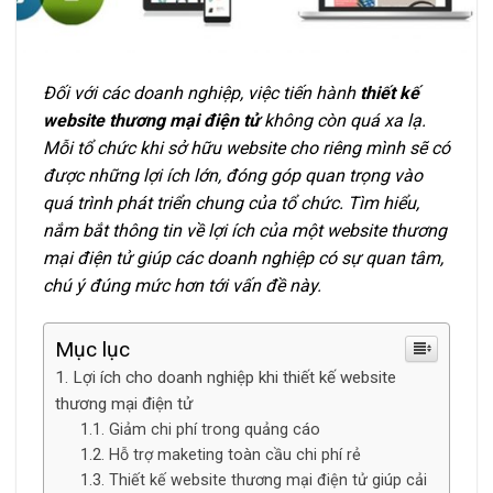
Đối với các doanh nghiệp, việc tiến hành
thiết kế
website thương mại điện tử
không còn quá xa lạ.
Mỗi tổ chức khi sở hữu website cho riêng mình sẽ có
được những lợi ích lớn, đóng góp quan trọng vào
quá trình phát triển chung của tổ chức. Tìm hiểu,
nắm bắt thông tin về lợi ích của một website thương
mại điện tử giúp các doanh nghiệp có sự quan tâm,
chú ý đúng mức hơn tới vấn đề này.
Mục lục
Lợi ích cho doanh nghiệp khi thiết kế website
thương mại điện tử
Giảm chi phí trong quảng cáo
Hỗ trợ maketing toàn cầu chi phí rẻ
Thiết kế website thương mại điện tử giúp cải