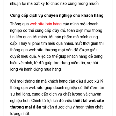
nhuận lợi mà bất kỳ tổ chức nào cũng mong muốn.
Cung cấp dịch vụ chuyên nghiệp cho khách hàng
Thông qua
website bán hàng
của mình mỗi doanh
nghiệp có thể cung cấp đầy đủ, toàn diện mọi thông
tin liên quan tới mình, tới sản phẩm mà mình cung
cấp. Thay vì phải tìm hiểu quá nhiều, mất thời gian thì
thông qua website thương mại vấn đề được giải
quyết hiệu quả. Việc có thể giúp khách hàng dễ dàng
hiểu về mình, từ đó giúp tạo dựng niềm tin, sự hài
lòng và hành động mua hàng.
Khi mọi thông tin mà khách hàng cần đều được xử lý
thông qua website giúp doanh nghiệp có thể đem tới
sự hài lòng, cung cấp dịch vụ chất lượng và chuyên
nghiệp hơn. Chính từ lợi ích đó việc
thiết kế website
thương mại điện tử
cần được chú ý hoàn thiện chất
lượng nhất.