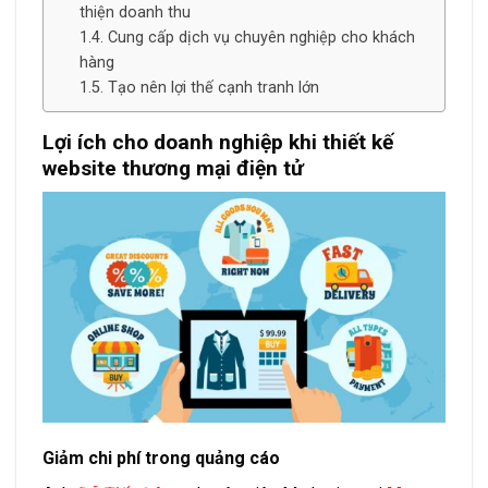
thiện doanh thu
Cung cấp dịch vụ chuyên nghiệp cho khách
hàng
Tạo nên lợi thế cạnh tranh lớn
Lợi ích cho doanh nghiệp khi thiết kế
website thương mại điện tử
Giảm chi phí trong quảng cáo