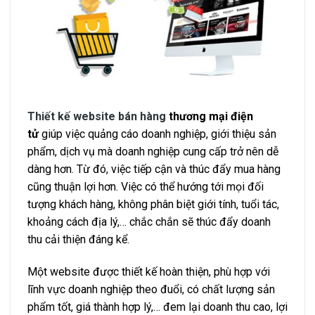
Thiết kế website bán hàng
thương mại điện
tử
giúp việc quảng cáo doanh nghiệp, giới thiệu sản
phẩm, dịch vụ mà doanh nghiệp cung cấp trở nên dễ
dàng hơn. Từ đó, việc tiếp cận và thúc đẩy mua hàng
cũng thuận lợi hơn. Việc có thể hướng tới mọi đối
tượng khách hàng, không phân biệt giới tính, tuổi tác,
khoảng cách địa lý,… chắc chắn sẽ thúc đẩy doanh
thu cải thiện đáng kể.
Một website được thiết kế hoàn thiện, phù hợp với
lĩnh vực doanh nghiệp theo đuổi, có chất lượng sản
phẩm tốt, giá thành hợp lý,… đem lại doanh thu cao, lợi