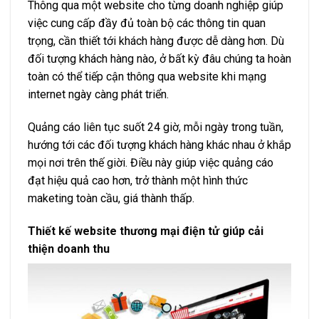
Thông qua một website cho từng doanh nghiệp giúp
việc cung cấp đầy đủ toàn bộ các thông tin quan
trọng, cần thiết tới khách hàng được dễ dàng hơn. Dù
đối tượng khách hàng nào, ở bất kỳ đâu chúng ta hoàn
toàn có thể tiếp cận thông qua website khi mạng
internet ngày càng phát triển.
Quảng cáo liên tục suốt 24 giờ, mỗi ngày trong tuần,
hướng tới các đối tượng khách hàng khác nhau ở khắp
mọi nơi trên thế giời. Điều này giúp việc quảng cáo
đạt hiệu quả cao hơn, trở thành một hình thức
maketing toàn cầu, giá thành thấp.
Thiết kế website thương mại điện tử giúp cải
thiện doanh thu