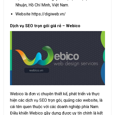
Nhuận, Hồ Chí Minh, Việt Nam.
Website https://digiweb.vn/
Dịch vụ SEO trọn gói giá rẻ – Webico
Webico là đơn vị chuyên thiết kế, phát triển và thực
hiện các dịch vụ SEO trọn gói, quảng cáo website, là
cái tên quen thuộc với các doanh nghiệp phía Nam.
Điều khiến Webico gầy dựng được uy tín chính là kết