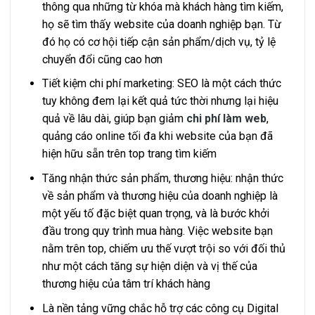
thông qua những từ khóa mà khách hàng tìm kiếm,
họ sẽ tìm thấy website của doanh nghiệp bạn. Từ
đó họ có cơ hội tiếp cận sản phẩm/dịch vụ, tỷ lệ
chuyển đổi cũng cao hơn
Tiết kiệm chi phí marketing: SEO là một cách thức
tuy không đem lại kết quả tức thời nhưng lại hiệu
quả về lâu dài, giúp bạn giảm
chi phí làm web
,
quảng cáo online tối đa khi website của bạn đã
hiện hữu sẵn trên top trang tìm kiếm
Tăng nhận thức sản phẩm, thương hiệu: nhận thức
về sản phẩm và thương hiệu của doanh nghiệp là
một yếu tố đặc biệt quan trọng, và là bước khởi
đầu trong quy trình mua hàng. Việc website bạn
nằm trên top, chiếm ưu thế vượt trội so với đối thủ
như một cách tăng sự hiện diện và vị thế của
thương hiệu của tâm trí khách hàng
Là nền tảng vững chắc hỗ trợ các công cụ Digital