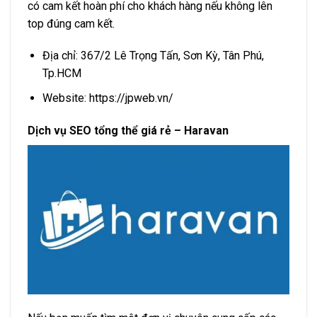
có cam kết hoàn phí cho khách hàng nếu không lên
top đúng cam kết.
Địa chỉ: 367/2 Lê Trọng Tấn, Sơn Kỳ, Tân Phú,
Tp.HCM
Website: https://jpweb.vn/
Dịch vụ SEO tổng thể giá rẻ – Haravan