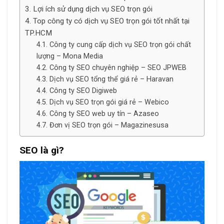
Lợi ích sử dụng dịch vụ SEO trọn gói
Top công ty có dịch vụ SEO trọn gói tốt nhất tại
TP.HCM
Công ty cung cấp dịch vụ SEO trọn gói chất
lượng – Mona Media
Công ty SEO chuyên nghiệp – SEO JPWEB
Dịch vụ SEO tổng thể giá rẻ – Haravan
Công ty SEO Digiweb
Dịch vụ SEO trọn gói giá rẻ – Webico
Công ty SEO web uy tín – Azaseo
Đơn vị SEO trọn gói – Magazinesusa
SEO là gì?