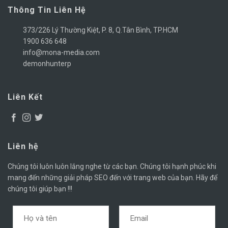
Thông Tin Liên Hệ
373/226 Lý Thường Kiệt, P. 8, Q.Tân Bình, TP.HCM
1900 636 648
info@mona-media.com
demonhunterp
Liên Kết
Liên hệ
Chúng tôi luôn luôn lắng nghe từ các bạn. Chúng tôi hạnh phúc khi
mang đến những giải pháp SEO đến với trang web của bạn. Hãy để
chúng tôi giúp bạn !!!