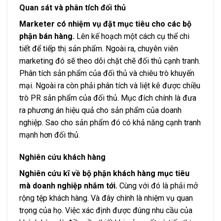
Quan sát và phân tích đối thủ
Marketer có nhiệm vụ đặt mục tiêu cho các bộ
phận bán hàng.
Lên kế hoạch một cách cụ thể chi
tiết để tiếp thị sản phẩm. Ngoài ra, chuyên viên
marketing đó sẽ theo dõi chặt chẽ đối thủ cạnh tranh.
Phân tích sản phẩm của đối thủ và chiêu trò khuyến
mại. Ngoài ra còn phải phân tích và liệt kê được chiều
trò PR sản phẩm của đối thủ. Mục đích chính là đưa
ra phương án hiệu quả cho sản phẩm của doanh
nghiệp. Sao cho sản phẩm đó có khả năng cạnh tranh
mạnh hơn đối thủ.
Nghiên cứu khách hàng
Nghiên cứu kĩ về bộ phận khách hàng mục tiêu
mà doanh nghiệp nhắm tới.
Cùng với đó là phải mở
rộng tệp khách hàng. Và đây chính là nhiệm vụ quan
trọng của họ. Việc xác định được đúng nhu cầu của