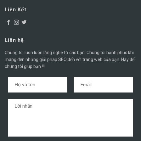
Liên Kết
Liên hệ
Chúng tôi luôn luôn lắng nghe từ các bạn. Chúng tôi hạnh phúc khi
mang đến những giải pháp SEO đến với trang web của bạn. Hãy để
chúng tôi giúp bạn !!!