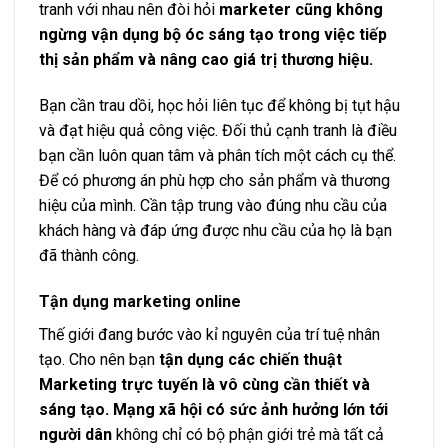
tranh với nhau nên đòi hỏi
marketer cũng không
ngừng vận dụng bộ óc sáng tạo trong việc tiếp
thị sản phẩm và nâng cao giá trị thương hiệu.
Bạn cần trau dồi, học hỏi liên tục để không bị tụt hậu
và đạt hiệu quả công việc. Đối thủ cạnh tranh là điều
bạn cần luôn quan tâm và phân tích một cách cụ thể.
Để có phương án phù hợp cho sản phẩm và thương
hiệu của mình. Cần tập trung vào đúng nhu cầu của
khách hàng và đáp ứng được nhu cầu của họ là bạn
đã thành công.
Tận dụng marketing online
Thế giới đang bước vào kỉ nguyên của trí tuệ nhân
tạo. Cho nên bạn
tận dụng các chiến thuật
Marketing trực tuyến là vô cùng cần thiết và
sáng tạo.
Mạng xã hội có sức ảnh hưởng lớn tới
người dân
không chỉ có bộ phận giới trẻ mà tất cả