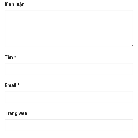
Bình luận
Tên
*
Email
*
Trang web