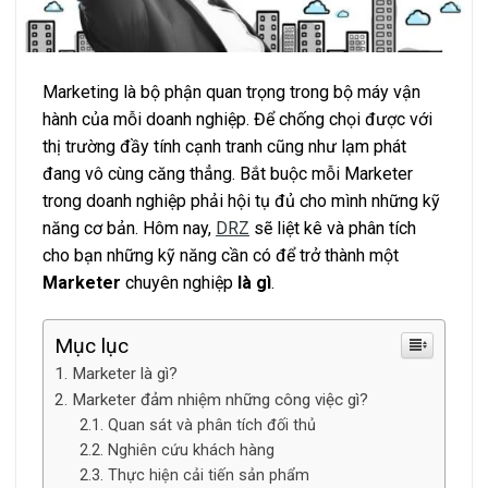
Marketing là bộ phận quan trọng trong bộ máy vận
hành của mỗi doanh nghiệp. Để chống chọi được với
thị trường đầy tính cạnh tranh cũng như lạm phát
đang vô cùng căng thẳng. Bắt buộc mỗi Marketer
trong doanh nghiệp phải hội tụ đủ cho mình những kỹ
năng cơ bản. Hôm nay,
DRZ
sẽ liệt kê và phân tích
cho bạn những kỹ năng cần có để trở thành một
Marketer
chuyên nghiệp
là gì
.
Mục lục
Marketer là gì?
Marketer đảm nhiệm những công việc gì?
Quan sát và phân tích đối thủ
Nghiên cứu khách hàng
Thực hiện cải tiến sản phẩm