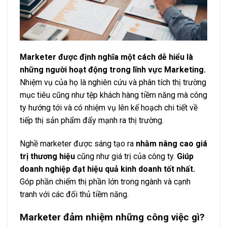
Marketer được định nghĩa một cách dễ hiểu là
những người hoạt động trong lĩnh vực Marketing.
Nhiệm vụ của họ là nghiên cứu và phân tích thị trường
mục tiêu cũng như tệp khách hàng tiềm năng mà công
ty hướng tới và có nhiệm vụ lên kế hoạch chi tiết về
tiếp thị sản phẩm đẩy mạnh ra thị trường.
Nghề marketer được sáng tạo ra
nhằm nâng cao giá
trị thương hiệu
cũng như giá trị của công ty.
Giúp
doanh nghiệp đạt hiệu quả kinh doanh tốt nhất.
Góp phần chiếm thị phần lớn trong ngành và cạnh
tranh với các đối thủ tiềm năng.
Marketer đảm nhiệm những công việc gì?