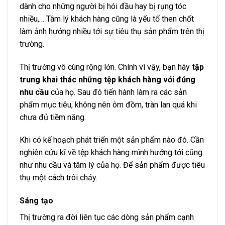
dành cho những người bị hói đầu hay bị rụng tóc
nhiều,… Tâm lý khách hàng cũng là yếu tố then chốt
làm ảnh hưởng nhiều tới sự tiêu thụ sản phẩm trên thị
trường.
Thị trường vô cùng rộng lớn. Chính vì vậy, bạn hãy
tập
trung khai thác những tệp khách hàng với đúng
nhu cầu
của họ. Sau đó tiến hành làm ra các sản
phẩm mục tiêu, không nên ôm đồm, tràn lan quá khi
chưa đủ tiềm năng.
Khi có kế hoạch phát triển một sản phẩm nào đó. Cần
nghiên cứu kĩ về tệp khách hàng mình hướng tới cũng
như nhu cầu và tâm lý của họ. Để sản phẩm được tiêu
thụ một cách trôi chảy.
Sáng tạo
Thị trường ra đời liên tục các dòng sản phẩm cạnh