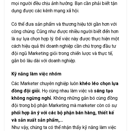
mọi người đều chịu ảnh hưởng. Bạn cần phải biết tận
dụng được các kênh mạng xã hội.
Có thể đưa sản phẩm và thương hiệu tới gần hơn với
công chúng. Cũng như được nhiều người biết đến hơn
là sự lựa chọn hợp lý. Để việc này được thực hiện một
cách hiệu quả thì doanh nghiệp cần chú trọng đầu tư
đội ngũ Marketing giỏi trong chiến lược và thực tế,
gắn bó lâu dài với doanh nghiệp.
Kỹ năng làm việc nhóm
Các Marketer chuyên nghiệp luôn
khéo léo chọn lựa
đồng đội giỏi.
Họ cùng nhau làm việc và
sáng tạo
không ngừng nghỉ.
Không những gắn bó cùng đồng
đội trong bộ phận Marketing mà marketer còn có sự
phối hợp ăn ý với các bộ phận bán hàng, thiết kế
và sản xuất sản phẩm,…
Như vậy, chúng ta có thể nhận thấy kỹ năng làm việc