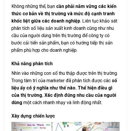
Không những thế, bạn
cần phải nắm vững các kiến
thức cơ bản về thị trường và mức độ cạnh tranh
khốc liệt giữa các doanh nghiệp
. Liên tục khảo sát
phân tích số liệu sản xuất kinh doanh cũng như nhu
cầu của người dùng trên thị trường để công ty có
bước cải tiến sản phẩm, bạn có hướng tiếp thị sản
phẩm phù hợp cho doanh nghiệp.
Khả năng phân tích
Nhìn vào những con số thu thập được trên thị trường.
Trong tâm trí của marketer đã phân tích được các
số
liệu ấy có ý nghĩa như thế nào.
Thể hiện điều gì
của thị trường. Xác định đúng nhu cầu của người
dùng
một cách nhanh nhạy và linh động nhất.
Xây dựng chiến lược