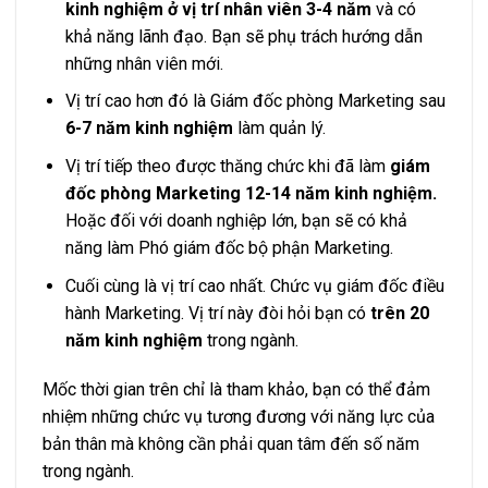
kinh nghiệm ở vị trí nhân viên 3-4 năm
và có
khả năng lãnh đạo. Bạn sẽ phụ trách hướng dẫn
những nhân viên mới.
Vị trí cao hơn đó là Giám đốc phòng Marketing sau
6-7 năm kinh nghiệm
làm quản lý.
Vị trí tiếp theo được thăng chức khi đã làm
giám
đốc phòng Marketing 12-14 năm kinh nghiệm.
Hoặc đối với doanh nghiệp lớn, bạn sẽ có khả
năng làm Phó giám đốc bộ phận Marketing.
Cuối cùng là vị trí cao nhất. Chức vụ giám đốc điều
hành Marketing. Vị trí này đòi hỏi bạn có
trên 20
năm kinh nghiệm
trong ngành.
Mốc thời gian trên chỉ là tham khảo, bạn có thể đảm
nhiệm những chức vụ tương đương với năng lực của
bản thân mà không cần phải quan tâm đến số năm
trong ngành.