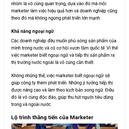
nhóm là vô cùng quan trọng, dựa vào đó mà mỗi
marketer làm việc hiệu quả hơn và doanh nghiệp cũng
theo đó mà không ngừng phát triển lớn mạnh.
Khả năng ngoại ngữ
Các doanh nghiệp đều muốn phủ sóng sản phẩm của
mình trong nước và có cơ hội vươn tầm quốc tế. Vì thế
việc marketer biết ngoại ngữ và tiếp thị sản phẩm ra
thị trường nước ngoài là vô cùng cần thiết.
Không những thế, việc marketer biết ngoại ngữ sẽ
giúp công ty thêm phát triển. Những ý tưởng tiếp thị
được nâng cao và làm theo kịch bản song ngữ. Điều
đó là vô cùng độc đáo, giúp thu hút người tiêu dùng
trong và ngoài nước.
Lộ trình thăng tiến của Marketer