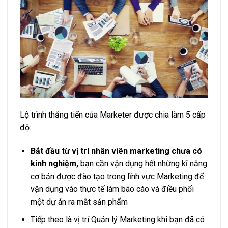
Lộ trình thăng tiến của Marketer được chia làm 5 cấp
độ:
Bắt đầu từ vị trí nhân viên marketing chưa có
kinh nghiệm,
bạn cần vận dụng hết những kĩ năng
cơ bản được đào tạo trong lĩnh vực Marketing để
vận dụng vào thực tế làm báo cáo và điều phối
một dự án ra mắt sản phẩm
Tiếp theo là vị trí Quản lý Marketing khi bạn đã có