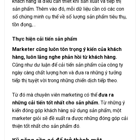
khách hàng là điều cần thiết khi sản xuất và tiếp thị
sản phẩm. Thêm vào đó, mỗi dữ liệu cần có các con
số chứng minh cụ thể về số lượng sản phẩm tiêu thụ,
tồn đọng,…
Thực hiện cải tiến sản phẩm
Marketer cũng luôn tôn trọng ý kiến của khách
hàng, luôn lắng nghe phản hồi từ khách hàng.
Cũng như dư luận để cải tiến sản phẩm của công ty
ngày càng chất lượng hơn và đưa ra những ý tưởng
tiếp thị tuyệt vời trong những chiến dịch tiếp theo.
Từ đó mà chuyên viên marketing có thể
đưa ra
những cải tiến tốt nhất cho sản phẩm.
Từ những ý
kiến đóng góp khách hàng sử dụng sản phẩm, một
marketer giỏi sẽ đề xuất ra được những đóng góp cải
thiện tốt nhất cho sản phẩm đó.