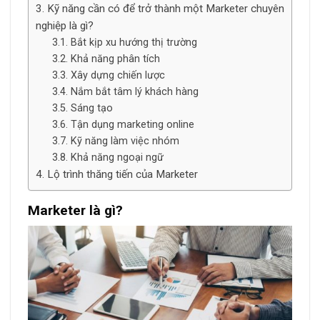
Kỹ năng cần có để trở thành một Marketer chuyên
nghiệp là gì?
Bắt kịp xu hướng thị trường
Khả năng phân tích
Xây dựng chiến lược
Nắm bắt tâm lý khách hàng
Sáng tạo
Tận dụng marketing online
Kỹ năng làm việc nhóm
Khả năng ngoại ngữ
Lộ trình thăng tiến của Marketer
Marketer là gì?