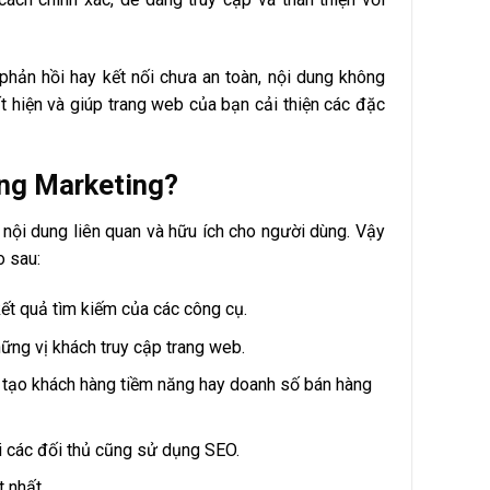
 phản hồi hay kết nối chưa an toàn, nội dung không
t hiện và giúp trang web của bạn cải thiện các đặc
ong Marketing?
ội dung liên quan và hữu ích cho người dùng. Vậy
o sau:
ết quả tìm kiếm của các công cụ.
ững vị khách truy cập trang web.
, tạo khách hàng tiềm năng hay doanh số bán hàng
i các đối thủ cũng sử dụng SEO.
 nhất.