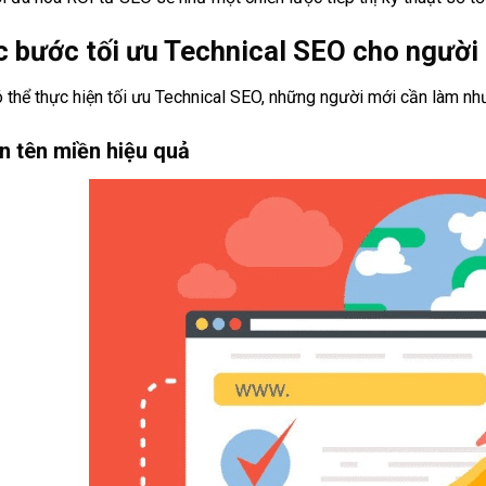
 bước tối ưu Technical SEO cho người
 thể thực hiện tối ưu Technical SEO, những người mới cần làm nh
n tên miền hiệu quả