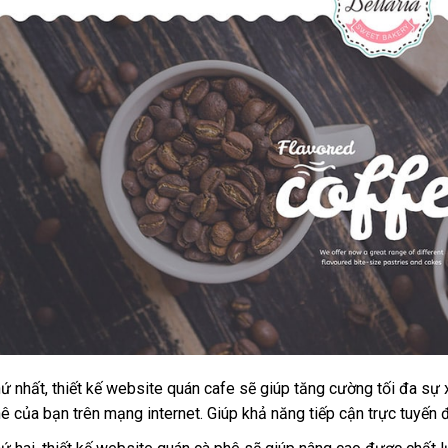
ứ nhất, thiết kế website quán cafe sẽ giúp tăng cường tối đa sự
ê của bạn trên mạng internet. Giúp khả năng tiếp cận trực tuyến