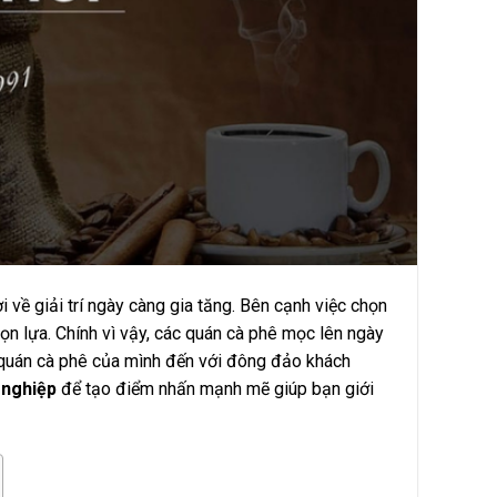
 về giải trí ngày càng gia tăng. Bên cạnh việc chọn
chọn lựa. Chính vì vậy, các quán cà phê mọc lên ngày
 quán cà phê của mình đến với đông đảo khách
 nghiệp
để tạo điểm nhấn mạnh mẽ giúp bạn giới