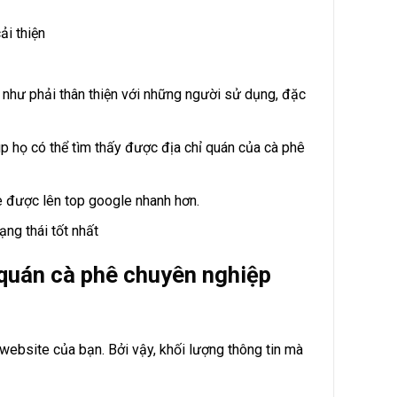
ải thiện
 như phải thân thiện với những người sử dụng, đặc
p họ có thể tìm thấy được địa chỉ quán của cà phê
te được lên top google nhanh hơn.
ng thái tốt nhất
 quán cà phê chuyên nghiệp
 website của bạn. Bởi vậy, khối lượng thông tin mà