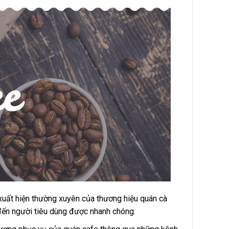
 xuất hiện thường xuyên của thương hiệu quán cà
 đến người tiêu dùng được nhanh chóng.