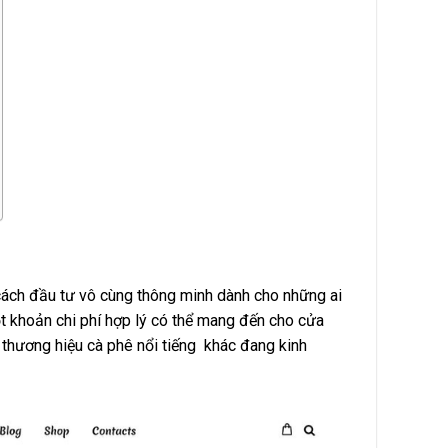
cách đầu tư vô cùng thông minh dành cho những ai
ột khoản chi phí hợp lý có thể mang đến cho cửa
u thương hiệu cà phê nổi tiếng khác đang kinh