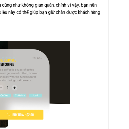
u cũng như không gian quán, chính vì vậy, bạn nên
Điều này có thể giúp bạn giữ chân được khách hàng