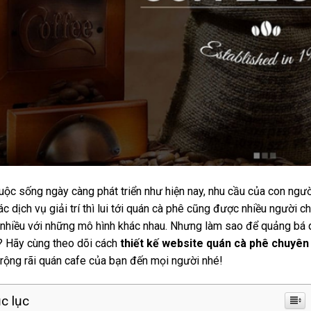
uộc sống ngày càng phát triển như hiện nay, nhu cầu của con người
ác dịch vụ giải trí thì lui tới quán cà phê cũng được nhiều người 
nhiều với những mô hình khác nhau. Nhưng làm sao để quảng bá
? Hãy cùng theo dõi cách
thiết kế website quán cà phê chuyên
 rộng rãi quán cafe của bạn đến mọi người nhé!
c lục