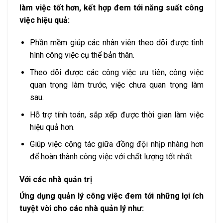
làm việc tốt hơn, kết hợp đem tới năng suất công
việc hiệu quả:
Phần mềm giúp các nhân viên theo dõi được tình
hình công việc cụ thể bản thân.
Theo dõi được các công việc ưu tiên, công việc
quan trọng làm trước, việc chưa quan trọng làm
sau.
Hỗ trợ tính toán, sắp xếp được thời gian làm việc
hiệu quả hơn.
Giúp việc cộng tác giữa đồng đội nhịp nhàng hơn
để hoàn thành công việc với chất lượng tốt nhất.
Với các nhà quản trị
Ứng dụng quản lý công việc đem tới những lợi ích
tuyệt vời cho các nhà quản lý như: