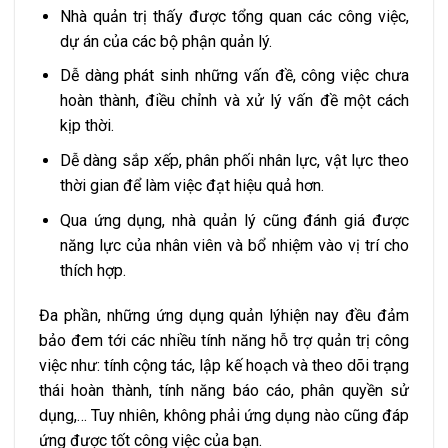
Nhà quản trị thấy được tổng quan các công việc,
dự án của các bộ phận quản lý.
Dễ dàng phát sinh những vấn đề, công việc chưa
hoàn thành, điều chỉnh và xử lý vấn đề một cách
kịp thời.
Dễ dàng sắp xếp, phân phối nhân lực, vật lực theo
thời gian để làm việc đạt hiệu quả hơn.
Qua ứng dụng, nhà quản lý cũng đánh giá được
năng lực của nhân viên và bổ nhiệm vào vị trí cho
thích hợp.
Đa phần, những ứng dụng quản lýhiện nay đều đảm
bảo đem tới các nhiều tính năng hỗ trợ quản trị công
việc như: tính cộng tác, lập kế hoạch và theo dõi trạng
thái hoàn thành, tính năng báo cáo, phân quyền sử
dụng,… Tuy nhiên, không phải ứng dụng nào cũng đáp
ứng được tốt công việc của bạn.