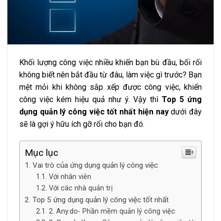
Khối lượng công việc nhiều khiến bạn bù đầu, bối rối
không biết nên bắt đầu từ đâu, làm việc gì trước? Bạn
mệt mỏi khi không sắp xếp được công việc, khiến
công việc kém hiệu quả như ý. Vậy thì
Top 5 ứng
dụng quản lý công việc tốt nhất hiện nay
dưới đây
sẽ là gợi ý hữu ích gỡ rối cho bạn đó.
Mục lục
Vai trò của ứng dụng quản lý công việc
Với nhân viên
Với các nhà quản trị
Top 5 ứng dụng quản lý công việc tốt nhất
2. Any.do- Phần mềm quản lý công việc