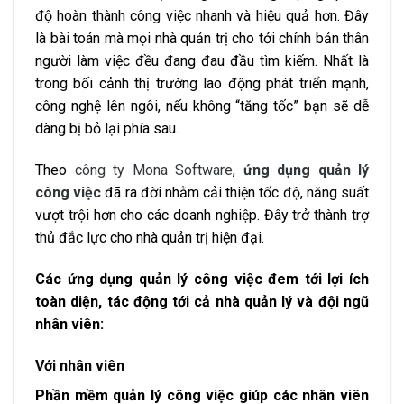
độ hoàn thành công việc nhanh và hiệu quả hơn. Đây
là bài toán mà mọi nhà quản trị cho tới chính bản thân
người làm việc đều đang đau đầu tìm kiếm. Nhất là
trong bối cảnh thị trường lao động phát triển mạnh,
công nghệ lên ngôi, nếu không “tăng tốc” bạn sẽ dễ
dàng bị bỏ lại phía sau.
Theo
công ty Mona Software
,
ứng dụng quản lý
công việc
đã ra đời nhằm cải thiện tốc độ, năng suất
vượt trội hơn cho các doanh nghiệp. Đây trở thành trợ
thủ đắc lực cho nhà quản trị hiện đại.
Các ứng dụng quản lý công việc đem tới lợi ích
toàn diện, tác động tới cả nhà quản lý và đội ngũ
nhân viên:
Với nhân viên
Phần mềm quản lý công việc giúp các nhân viên