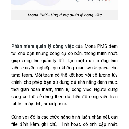
Mona PMS- Ứng dụng quản lý công việc
Phần mềm quản lý công việc
của Mona PMS đem
tới cho bạn những công cụ cơ bản, thông minh nhất,
giúp công tác quản lý tốt. Tạo một môi trường làm
việc chuyên nghiệp qua không gian workspace cho
từng team. Mỗi team có thể kết hợp với số lượng tùy
chỉnh, cho phép bạn sử dụng đủ tính năng danh mục,
thời gian hoàn thành, trình tự công việc. Người dùng
cũng có thể dễ dàng theo dõi tiến độ công việc trên
tablet, máy tính, smartphone.
Cùng với đó là các chức năng bình luận, nhận xét, gửi
file đính kèm, ghi chú,… linh hoạt, có tính cập nhật,