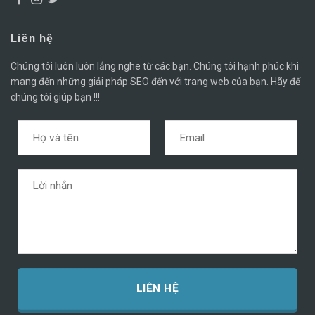
Liên hệ
Chúng tôi luôn luôn lắng nghe từ các bạn. Chúng tôi hạnh phúc khi
mang đến những giải pháp SEO đến với trang web của bạn. Hãy để
chúng tôi giúp bạn !!!