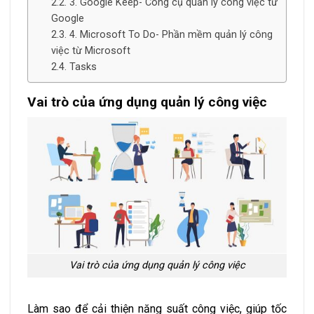
3. Google Keep- Công cụ quản lý công việc từ
Google
4. Microsoft To Do- Phần mềm quản lý công
việc từ Microsoft
Tasks
Vai trò của ứng dụng quản lý công việc
Vai trò của ứng dụng quản lý công việc
Làm sao để cải thiện năng suất công việc, giúp tốc