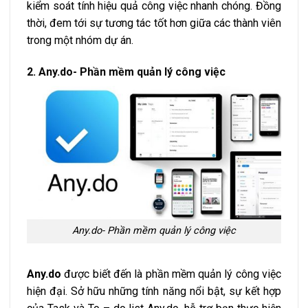
kiểm soát tính hiệu quả công việc nhanh chóng. Đồng
thời, đem tới sự tương tác tốt hơn giữa các thành viên
trong một nhóm dự án.
2. Any.do- Phần mềm quản lý công việc
Any.do- Phần mềm quản lý công việc
Any.do
được biết đến là phần mềm quản lý công việc
hiện đại. Sở hữu những tính năng nổi bật, sự kết hợp