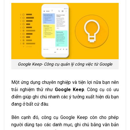
Google Keep- Công cụ quản lý công việc từ Google
Một ứng dụng chuyên nghiệp và tiện lợi nữa bạn nên
trải nghiệm thử như
Google Keep
. Công cụ có ưu
điểm giúp ghi chú nhanh các ý tưởng xuất hiện dù bạn
đang ở bất cứ đâu.
Bên cạnh đó, công cụ Google Keep còn cho phép
người dùng tạo các danh mục, ghi chú bằng văn bản