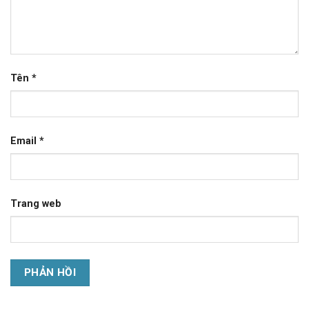
Tên
*
Email
*
Trang web