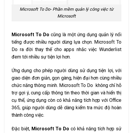
Microsoft To Do- Phần mềm quản lý công việc từ
Microsoft
Microsoft To Do
cũng là một ứng dụng quản lý nổi
tiếng được nhiều người dùng lựa chọn. Microsoft To
Do ra đời thay thế cho apps nhắc việc Wunderlist
đem tới nhiều sự tiện lợi hơn.
Ứng dụng cho phép người dùng sử dụng tiện lợi, với
giao diện đơn giản, gọn gàng, hiện đại hơn cùng nhiều
chức năng thông minh. Microsoft To Do không chỉ hỗ
trợ gợi ý, cung cấp thông tin theo thời gian và hiển thị
cụ thể, ứng dụng còn có khả năng tích hợp với Office
365, giúp người dùng dễ dàng kiểm tra mức độ hoàn
thành công việc.
Đặc biệt,
Microsoft To Do
có khả năng tích hợp sử