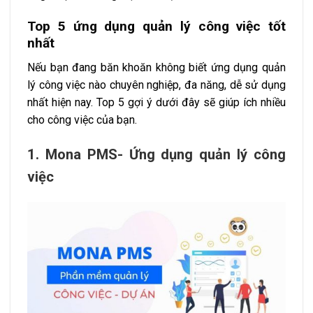
Top 5 ứng dụng quản lý công việc tốt
nhất
Nếu bạn đang băn khoăn không biết ứng dụng quản
lý công việc nào chuyên nghiệp, đa năng, dễ sử dụng
nhất hiện nay. Top 5 gợi ý dưới đây sẽ giúp ích nhiều
cho công việc của bạn.
1. Mona PMS- Ứng dụng quản lý công
việc