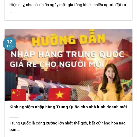
Hiện nay, nhu cầu in ấn ngày một gia tăng khiến nhiều người đặt ra
...
12
Th5
Kinh nghiệm nhập hàng Trung Quốc cho nhà kinh doanh mới
Trung Quốc là công xưởng lớn nhất thế giới, bất cứ hàng hóa nào
bạn ...