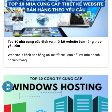
Top 10 nhà cung cấp dịch vụ thiết kế website bán hàng theo
yêu cầu
Website là kênh bán hàng online rất hiệu quả đối với mỗi doanh
nghiệp trong ...
06
Th4