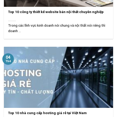
Top 10 công ty thiết kế website bán nội thất chuyên nghiệp
Trong các lĩnh vực kinh doanh nói chung và nội thất nói riêng thì
doanh ...
04
Th4
Top 10 nhà cung cấp hosting giá rẻ tại Việt Nam