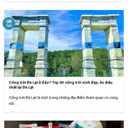
08
Th5
Cổng trời Đà Lạt ở đâu? Top 05 cổng trời xinh đẹp, ảo diệu
nhất tại Đà Lạt
Cổng trời Đà Lạt là một trong những địa điểm tham quan vô cùng
nổi ...