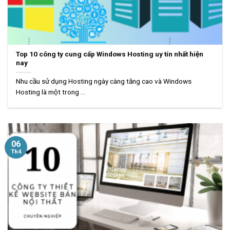
Top 10 công ty cung cấp Windows Hosting uy tín nhất hiện
nay
Nhu cầu sử dụng Hosting ngày càng tăng cao và Windows
Hosting là một trong ...
06
Th4