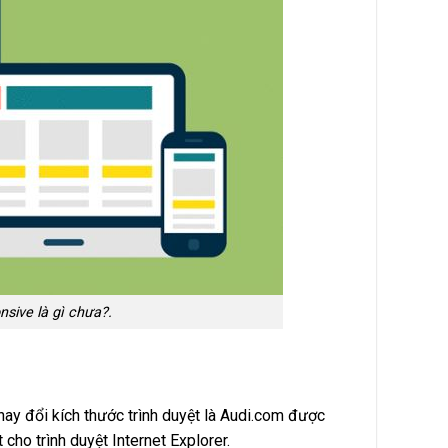
sive là gì chưa?.
ay đổi kích thước trình duyệt là Audi.com được
 cho trình duyệt Internet Explorer.