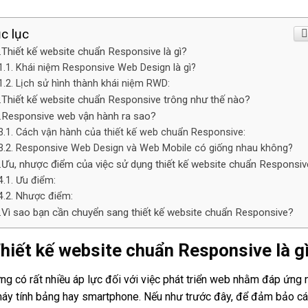
c lục
.Thiết kế website chuẩn Responsive là gì?
Khái niệm Responsive Web Design là gì?
Lịch sử hình thành khái niệm RWD:
.Thiết kế website chuẩn Responsive trông như thế nào?
.Responsive web vận hành ra sao?
Cách vận hành của thiết kế web chuẩn Responsive:
Responsive Web Design và Web Mobile có giống nhau không?
.Ưu, nhược điểm của việc sử dụng thiết kế website chuẩn Responsiv
Ưu điểm:
Nhược điểm:
.Vì sao bạn cần chuyển sang thiết kế website chuẩn Responsive?
hiết kế website chuẩn Responsive là g
ng có rất nhiều áp lực đối với việc phát triển web nhằm đáp ứng 
máy tính bảng hay smartphone. Nếu như trước đây, để đảm bảo các