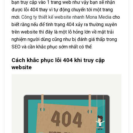
bạn truy cập vào 1 trang web như vậy bạn sẽ nhận
được lỗi 404 thay vì tự động chuyển tới một trang
mới.
Công ty thiết kế website nhanh Mona Media
cho
biết rằng nếu để tình trạng 404 xảy ra thường xuyên
trên website thì đây là một lỗ hỏng lớn về mặt trải
nghiệm người dùng cũng như bị đánh giá thấp trong
SEO và cần khắc phục sớm nhất có thể.
Cách khắc phục lỗi 404 khi truy cập
website