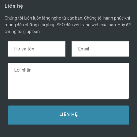
Liên hệ
Chúng tôi luôn luôn lắng nghe từ các bạn. Chúng tôi hạnh phúc khi
mang đến những giải pháp SEO đến với trang web của bạn. Hãy để
chúng tôi giúp bạn !!!