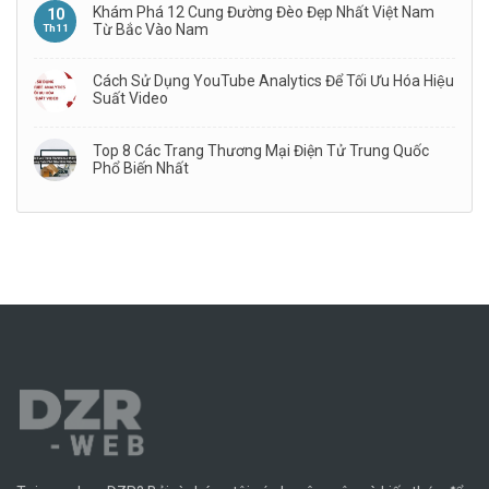
Khám Phá 12 Cung Đường Đèo Đẹp Nhất Việt Nam
10
Từ Bắc Vào Nam
Th11
Cách Sử Dụng YouTube Analytics Để Tối Ưu Hóa Hiệu
Suất Video
Top 8 Các Trang Thương Mại Điện Tử Trung Quốc
Phổ Biến Nhất