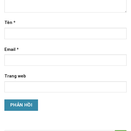
Tên
*
Email
*
Trang web