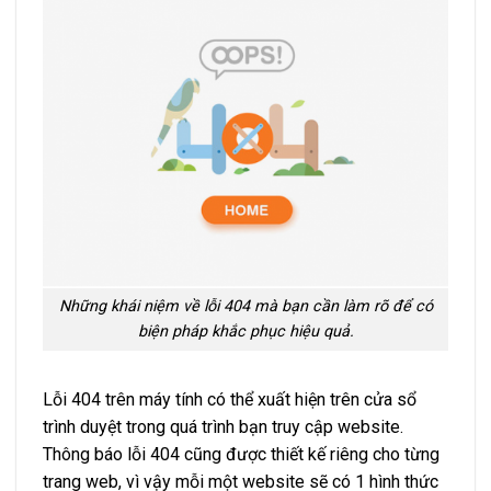
Những khái niệm về lỗi 404 mà bạn cần làm rõ để có
biện pháp khắc phục hiệu quả.
Lỗi 404 trên máy tính có thể xuất hiện trên cửa sổ
trình duyệt trong quá trình bạn truy cập website.
Thông báo lỗi 404 cũng được thiết kế riêng cho từng
trang web, vì vậy mỗi một website sẽ có 1 hình thức