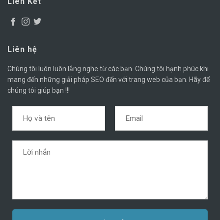
Liên Kết
Liên hệ
Chúng tôi luôn luôn lắng nghe từ các bạn. Chúng tôi hạnh phúc khi
mang đến những giải pháp SEO đến với trang web của bạn. Hãy để
chúng tôi giúp bạn !!!