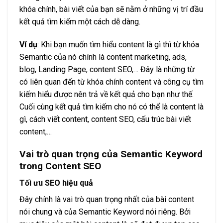
khóa chính, bài viết của bạn sẽ nằm ở những vị trí đầu
kết quả tìm kiếm một cách dễ dàng.
Ví dụ
: Khi bạn muốn tìm hiểu content là gì thì từ khóa
Semantic của nó chính là content marketing, ads,
blog, Landing Page, content SEO,…
Đây là những từ
có liên quan đến từ khóa chính content và công cụ tìm
kiếm hiểu được nên trả về kết quả cho bạn như thế.
Cuối cùng kết quả tìm kiếm cho nó có thể là content là
gì, cách viết content, content SEO, cấu trúc bài viết
content,…
Vai trò quan trọng của Semantic Keyword
trong Content SEO
Tối ưu SEO hiệu quả
Đây chính là vai trò quan trọng nhất của bài content
nói chung và của Semantic Keyword nói riêng. Bởi