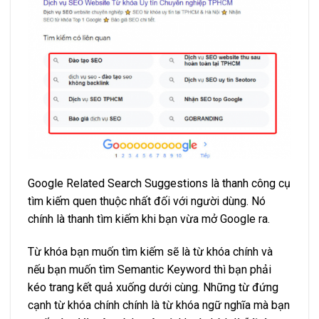
Google Related Search Suggestions là thanh công cụ
tìm kiếm quen thuộc nhất đối với người dùng. Nó
chính là thanh tìm kiếm khi bạn vừa mở Google ra.
Từ khóa bạn muốn tìm kiếm sẽ là từ khóa chính và
nếu bạn muốn tìm Semantic Keyword thì bạn phải
kéo trang kết quả xuống dưới cùng. Những từ đứng
cạnh từ khóa chính chính là từ khóa ngữ nghĩa mà bạn