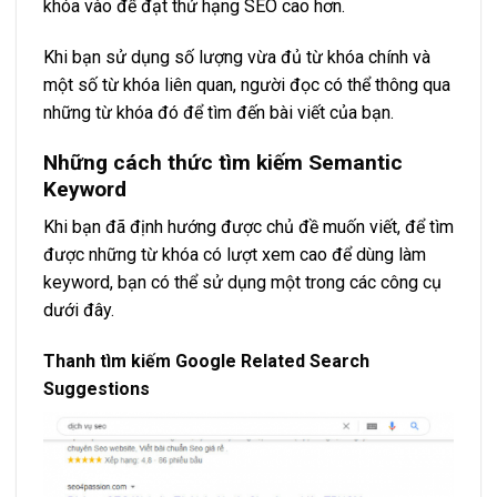
khóa vào để đạt thứ hạng SEO cao hơn.
Khi bạn sử dụng số lượng vừa đủ từ khóa chính và
một số từ khóa liên quan, người đọc có thể thông qua
những từ khóa đó để tìm đến bài viết của bạn.
Những cách thức tìm kiếm Semantic
Keyword
Khi bạn đã định hướng được chủ đề muốn viết, để tìm
được những từ khóa có lượt xem cao để dùng làm
keyword, bạn có thể sử dụng một trong các công cụ
dưới đây.
Thanh tìm kiếm Google Related Search
Suggestions