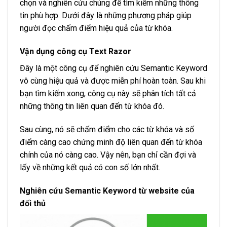
chọn và nghiên cứu chúng để tìm kiếm những thông
tin phù hợp. Dưới đây là những phương pháp giúp
người đọc chấm điểm hiệu quả của từ khóa.
Vận dụng công cụ Text Razor
Đây là một công cụ để nghiên cứu Semantic Keyword
vô cùng hiệu quả và được miễn phí hoàn toàn. Sau khi
bạn tìm kiếm xong, công cụ này sẽ phân tích tất cả
những thông tin liên quan đến từ khóa đó.
Sau cùng, nó sẽ chấm điểm cho các từ khóa và số
điểm càng cao chứng minh độ liên quan đến từ khóa
chính của nó càng cao. Vậy nên, bạn chỉ cần đợi và
lấy về những kết quả có con số lớn nhất.
Nghiên cứu Semantic Keyword từ website của
đối thủ