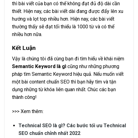
thì bài viết của bạn có thể không đạt đủ độ dài cần
thiết. Hiện nay, các bài viết dài đang được đẩy lên xu
hướng và lọt top nhiều hơn. Hiện nay, các bài viết
thường thấy sẽ đạt tối thiểu là 1000 từ và có thể
nhiều hơn nữa.
Kết Luận
Vậy là chúng tôi đã cùng bạn đi tìm hiểu về khái niệm
Semantic Keyword
là gì
cũng như những phương
pháp tìm Semantic Keyword hiệu quả. Nếu muốn viết
một bài content chuẩn SEO thì bạn hãy tìm và tận
dụng những từ khóa liên quan nhất. Chúc các bạn
thành công!
>>> Xem thêm:
Technical SEO là gì? Các bước tối ưu Technical
SEO chuẩn chỉnh nhất 2022