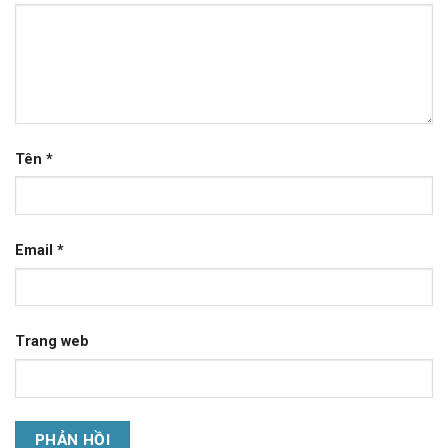
Tên
*
Email
*
Trang web