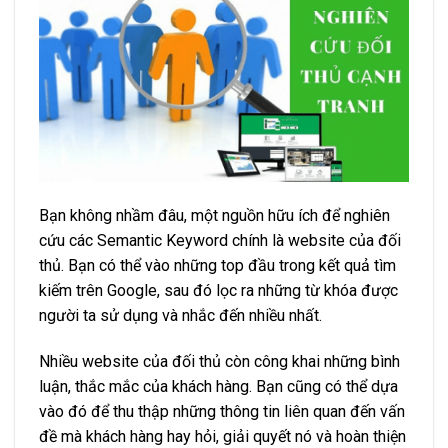
Bạn không nhầm đâu, một nguồn hữu ích để nghiên
cứu các Semantic Keyword chính là website của đối
thủ. Bạn có thể vào những top đầu trong kết quả tìm
kiếm trên Google, sau đó lọc ra những từ khóa được
người ta sử dụng và nhắc đến nhiều nhất.
Nhiều website của đối thủ còn công khai những bình
luận, thắc mắc của khách hàng. Bạn cũng có thể dựa
vào đó để thu thập những thông tin liên quan đến vấn
đề mà khách hàng hay hỏi, giải quyết nó và hoàn thiện