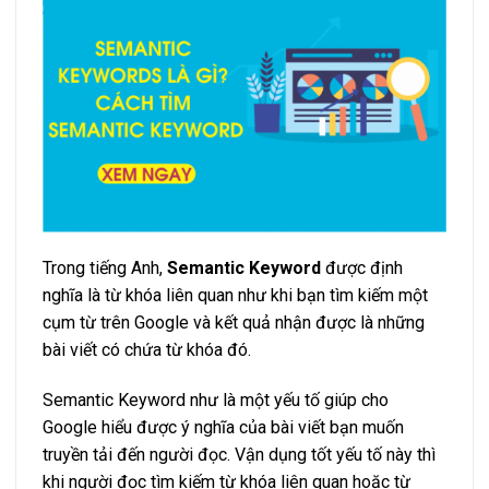
Trong tiếng Anh,
Semantic Keyword
được định
nghĩa là từ khóa liên quan như khi bạn tìm kiếm một
cụm từ trên Google và kết quả nhận được là những
bài viết có chứa từ khóa đó.
Semantic Keyword như là một yếu tố giúp cho
Google hiểu được ý nghĩa của bài viết bạn muốn
truyền tải đến người đọc. Vận dụng tốt yếu tố này thì
khi người đọc tìm kiếm từ khóa liên quan hoặc từ