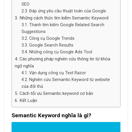
SEO
Đáp ứng yêu cầu thuật toán của Google
Những cách thức tìm kiếm Semantic Keyword
Thanh tìm kiếm Google Related Search
Suggestions
Công cụ Google Trends
Google Search Results
Những công cụ Google Ads Tool
Các phương pháp nghiên cứu thông tin từ khóa
ngữ nghĩa
Vận dụng công cụ Text Razor
Nghiên cứu Semantic Keyword từ website
của đối thủ
Cách tối ưu Semantic keyword cơ bản
Kết Luận
Semantic Keyword nghĩa là gì?