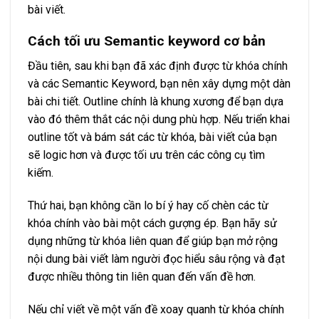
bài viết.
Cách tối ưu Semantic keyword cơ bản
Đầu tiên, sau khi bạn đã xác định được từ khóa chính
và các Semantic Keyword, bạn nên xây dựng một dàn
bài chi tiết. Outline chính là khung xương để bạn dựa
vào đó thêm thắt các nội dung phù hợp. Nếu triển khai
outline tốt và bám sát các từ khóa, bài viết của bạn
sẽ logic hơn và được tối ưu trên các công cụ tìm
kiếm.
Thứ hai, bạn không cần lo bí ý hay cố chèn các từ
khóa chính vào bài một cách gượng ép. Bạn hãy sử
dụng những từ khóa liên quan để giúp bạn mở rộng
nội dung bài viết làm người đọc hiểu sâu rộng và đạt
được nhiều thông tin liên quan đến vấn đề hơn.
Nếu chỉ viết về một vấn đề xoay quanh từ khóa chính