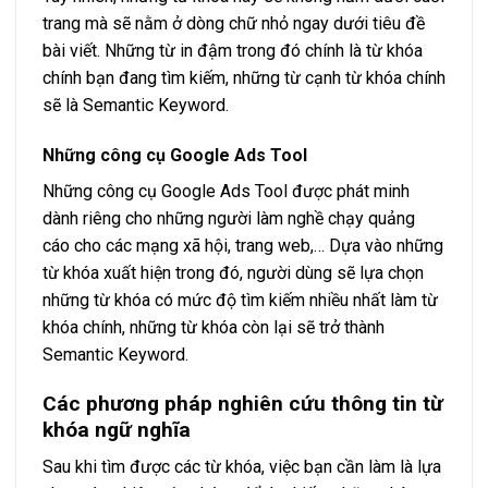
trang mà sẽ nằm ở dòng chữ nhỏ ngay dưới tiêu đề
bài viết. Những từ in đậm trong đó chính là từ khóa
chính bạn đang tìm kiếm, những từ cạnh từ khóa chính
sẽ là Semantic Keyword.
Những công cụ Google Ads Tool
Những công cụ Google Ads Tool được phát minh
dành riêng cho những người làm nghề chạy quảng
cáo cho các mạng xã hội, trang web,… Dựa vào những
từ khóa xuất hiện trong đó, người dùng sẽ lựa chọn
những từ khóa có mức độ tìm kiếm nhiều nhất làm từ
khóa chính, những từ khóa còn lại sẽ trở thành
Semantic Keyword.
Các phương pháp nghiên cứu thông tin từ
khóa ngữ nghĩa
Sau khi tìm được các từ khóa, việc bạn cần làm là lựa