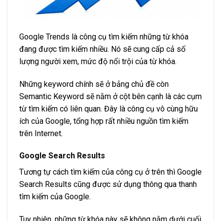
Google Trends là công cụ tìm kiếm những từ khóa
đang được tìm kiếm nhiều. Nó sẽ cung cấp cả số
lượng người xem, mức độ nổi trội của từ khóa.
Những keyword chính sẽ ở bảng chủ đề còn
Semantic Keyword sẽ nằm ở cột bên cạnh là các cụm
từ tìm kiếm có liên quan. Đây là công cụ vô cùng hữu
ích của Google, tổng hợp rất nhiều nguồn tìm kiếm
trên Internet.
Google Search Results
Tương tự cách tìm kiếm của công cụ ở trên thì Google
Search Results cũng được sử dụng thông qua thanh
tìm kiếm của Google.
Tuy nhiên, những từ khóa này sẽ không nằm dưới cuối